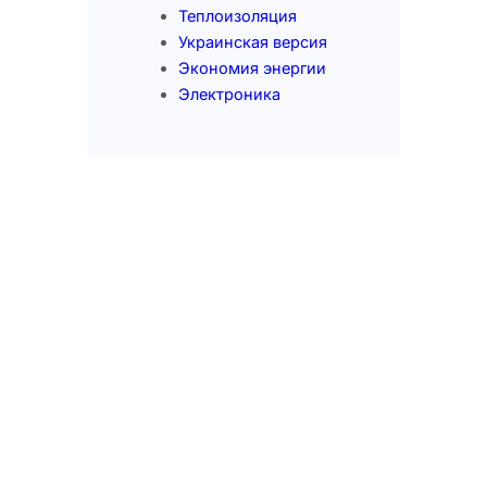
Теплоизоляция
Украинская версия
Экономия энергии
Электроника