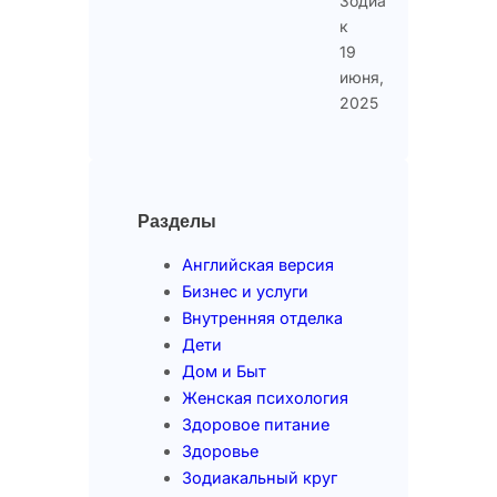
Зодиа
к
19
июня,
2025
Разделы
Английская версия
Бизнес и услуги
Внутренняя отделка
Дети
Дом и Быт
Женская психология
Здоровое питание
Здоровье
Зодиакальный круг