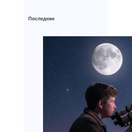
Последние