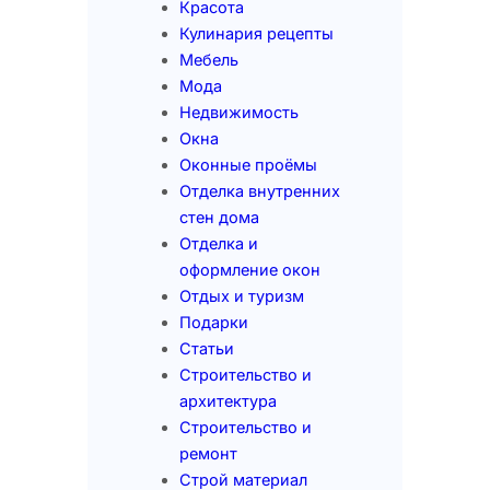
Красота
Кулинария рецепты
Мебель
Мода
Недвижимость
Окна
Оконные проёмы
Отделка внутренних
стен дома
Отделка и
оформление окон
Отдых и туризм
Подарки
Статьи
Строительство и
архитектура
Строительство и
ремонт
Строй материал