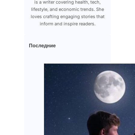
is a writer covering health, tech,
lifestyle, and economic trends. She
loves crafting engaging stories that
inform and inspire readers.
Последние