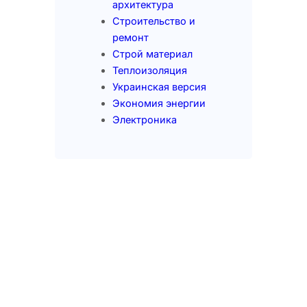
архитектура
Строительство и
ремонт
Строй материал
Теплоизоляция
Украинская версия
Экономия энергии
Электроника