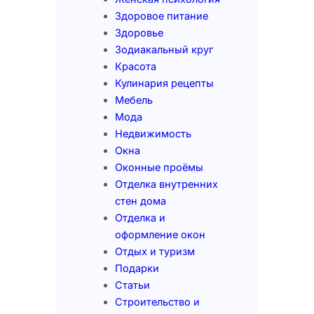
Здоровое питание
Здоровье
Зодиакальный круг
Красота
Кулинария рецепты
Мебель
Мода
Недвижимость
Окна
Оконные проёмы
Отделка внутренних
стен дома
Отделка и
оформление окон
Отдых и туризм
Подарки
Статьи
Строительство и