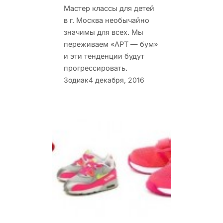
Мастер классы для детей
в г. Москва необычайно
значимы для всех. Мы
переживаем «АРТ — бум»
и эти тенденции будут
прогрессировать.
Зодиак
4 декабря, 2016