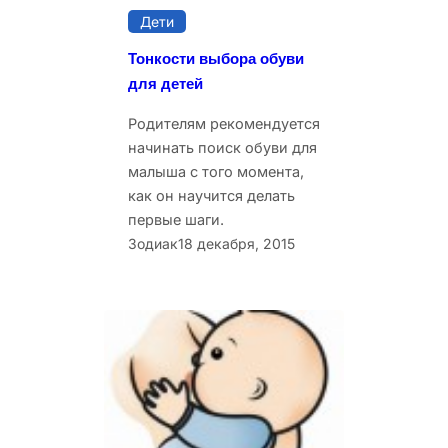
Дети
Тонкости выбора обуви
для детей
Родителям рекомендуется
начинать поиск обуви для
малыша с того момента,
как он научится делать
первые шаги.
Зодиак
18 декабря, 2015