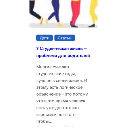
Дети
Статьи
? Студенческая жизнь –
проблема для родителей
Многие считают
студенческие годы,
лучшие в своей жизни. И
этому есть логическое
объяснение – это потому
что в это время человек
есть уже достаточно
взрослым, для того
чтобы…