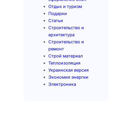
Отдых и туризм
Подарки
Статьи
Строительство и
архитектура
Строительство и
ремонт
Строй материал
Теплоизоляция
Украинская версия
Экономия энергии
Электроника