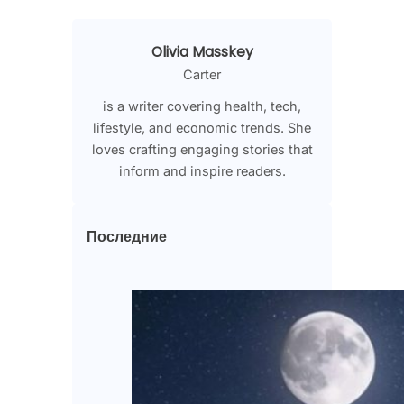
Olivia Masskey
Carter
is a writer covering health, tech,
lifestyle, and economic trends. She
loves crafting engaging stories that
inform and inspire readers.
Последние