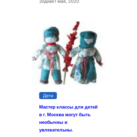
Зодиак
1 мая, 2020
Дети
Мастер классы для детей
в г. Москва могут быть
необычны и
увлекательны.