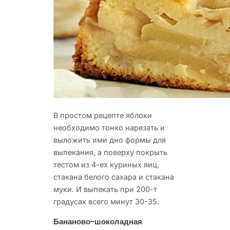
В простом рецепте яблоки
необходимо тонко нарезать и
выложить ими дно формы для
выпекания, а поверху покрыть
тестом из 4-ех куриных яиц,
стакана белого сахара и стакана
муки. И выпекать при 200-т
градусах всего минут 30-35.
Бананово-шоколадная