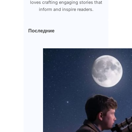
loves crafting engaging stories that
inform and inspire readers.
Последние