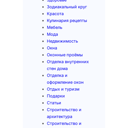
Зодиакальный круг
Красота
Кулинария рецепты
Мебель
Мода
Недвижимость
Окна
Оконные проёмы
Отделка внутренних
стен дома
Отделка и
оформление окон
Отдых и туризм
Подарки
Статьи
Строительство и
архитектура
Строительство и