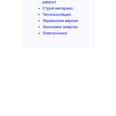
ремонт
Строй материал
Теплоизоляция
Украинская версия
Экономия энергии
Электроника