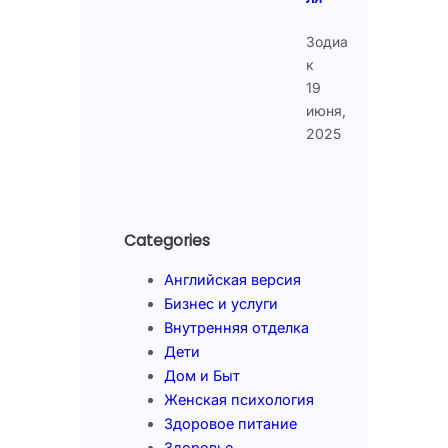
Зодиа
к
19
июня,
2025
Categories
Английская версия
Бизнес и услуги
Внутренняя отделка
Дети
Дом и Быт
Женская психология
Здоровое питание
Здоровье