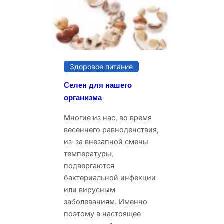
Здоровое питание
Селен для нашего
организма
Многие из нас, во время
весеннего равноденствия,
из-за внезапной смены
температуры,
подвергаются
бактериальной инфекции
или вирусным
заболеваниям. Именно
поэтому в настоящее