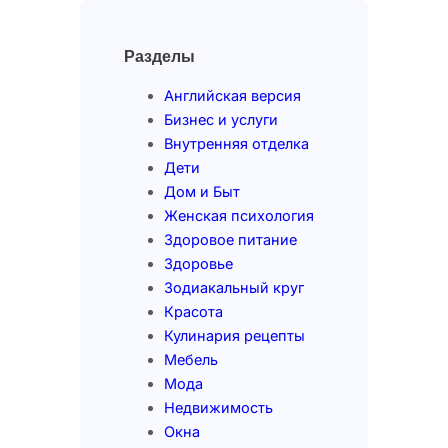
Разделы
Английская версия
Бизнес и услуги
Внутренняя отделка
Дети
Дом и Быт
Женская психология
Здоровое питание
Здоровье
Зодиакальный круг
Красота
Кулинария рецепты
Мебель
Мода
Недвижимость
Окна