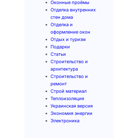
Оконные проёмы
Отделка внутренних
стен дома
Отделка и
оформление окон
Отдых и туризм
Подарки
Статьи
Строительство и
архитектура
Строительство и
ремонт
Строй материал
Теплоизоляция
Украинская версия
Экономия энергии
Электроника