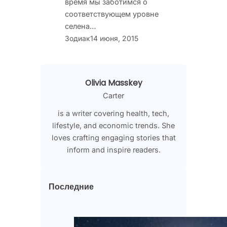
время мы заботимся о
соответствующем уровне
селена…
Зодиак
14 июня, 2015
Olivia Masskey
Carter
is a writer covering health, tech,
lifestyle, and economic trends. She
loves crafting engaging stories that
inform and inspire readers.
Последние