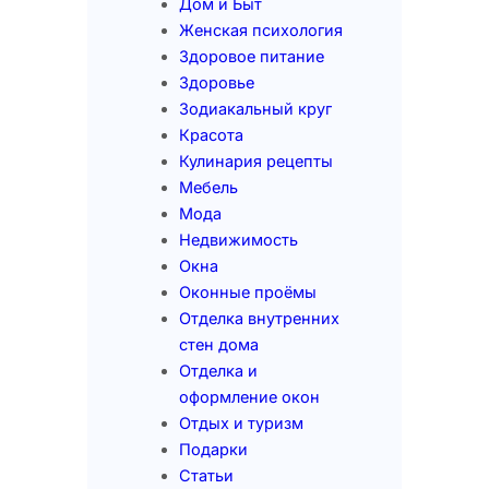
Дом и Быт
Женская психология
Здоровое питание
Здоровье
Зодиакальный круг
Красота
Кулинария рецепты
Мебель
Мода
Недвижимость
Окна
Оконные проёмы
Отделка внутренних
стен дома
Отделка и
оформление окон
Отдых и туризм
Подарки
Статьи