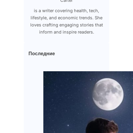
Carter
is a writer covering health, tech,
lifestyle, and economic trends. She
loves crafting engaging stories that
inform and inspire readers.
Последние