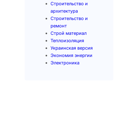
Строительство и
архитектура
Строительство и
ремонт
Строй материал
Теплоизоляция
Украинская версия
Экономия энергии
Электроника