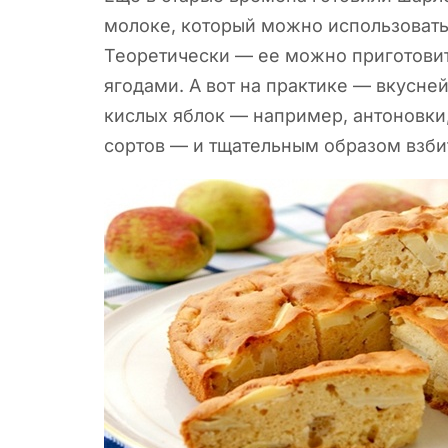
молоке, который можно
использовать 
Теоретически — ее можно приготови
ягодами. А вот на практике — вкусне
кислых яблок — например, антоновки,
сортов — и тщательным образом взби