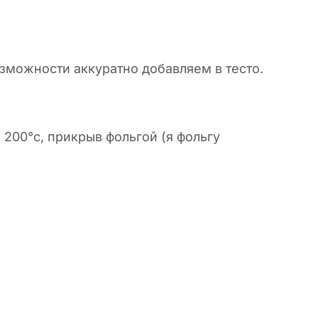
озможности аккуратно добавляем в тесто.
200°c, прикрыв фольгой (я фольгу