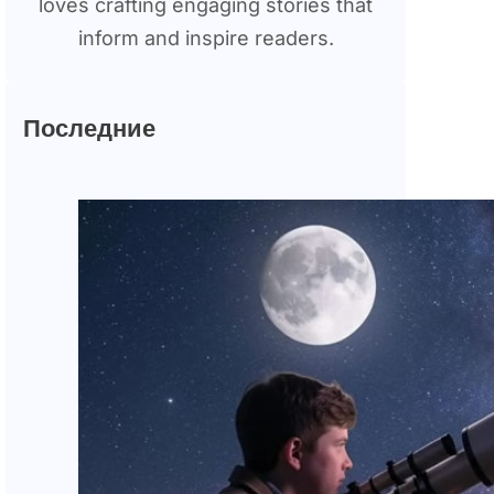
loves crafting engaging stories that
inform and inspire readers.
Последние