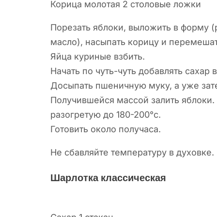
Корица молотая 2 столовые ложки
Порезать яблоки, выложить в форму (
масло), насыпать корицу и перемешат
Яйца куриные взбить.
Начать по чуть-чуть добавлять сахар 
Досыпать пшеничную муку, а уже зат
Получившейся массой залить яблоки. 
разогретую до 180-200°с.
Готовить около получаса.
Не сбавляйте температуру в духовке.
Шарлотка классическая