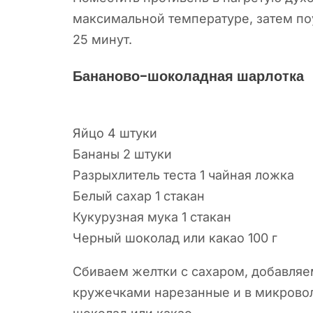
максимальной температуре, затем поу
25 минут.
Бананово-шоколадная шарлотка
Яйцо 4 штуки
Бананы 2 штуки
Разрыхлитель теста 1 чайная ложка
Белый сахар 1 стакан
Кукурузная мука 1 стакан
Черный шоколад или какао 100 г
Сбиваем желтки с сахаром, добавляем
кружечками нарезанные и в микрово