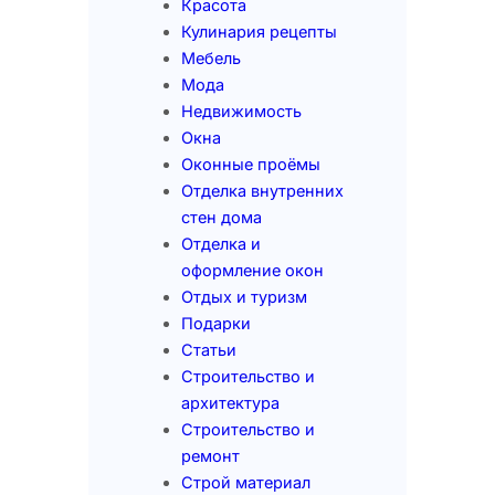
Красота
Кулинария рецепты
Мебель
Мода
Недвижимость
Окна
Оконные проёмы
Отделка внутренних
стен дома
Отделка и
оформление окон
Отдых и туризм
Подарки
Статьи
Строительство и
архитектура
Строительство и
ремонт
Строй материал