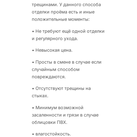
трещинами. У данного способа
отделки проёма есть и иные
положительные моменты:
• Не требуют ещё одной отделки
и регулярного ухода.
• Невысокая цена.
• Просты в смене в случае если
случайным способом
повреждаются.
• Отсутствуют трещины на
стыках.
• Минимум возможной
засаленности и грязи в случае
облицовки ПВХ.
• влагостойкость.