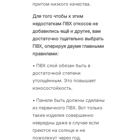
притом низкого качества.
Для того чтобы к этим
недостаткам ПВХ откосов не
добавились ещё и другие, вам
достаточно тщательно выбрать
ПВХ, оперируя двумя главными
правилами:
• ПВХ слой обязан быть в
достаточной степени
утолщённым. Это повышает
износостойкость.
• Панели быть должны сделаны
из первичного ПВХ. Вот только
такие изделия совершенно
невредны даже в случае если
греются на солнце и не
пожолкнут через год.