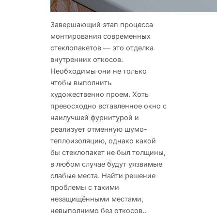
Завершающий этап процесса
монтирования современных
стеклопакетов — это отделка
внутренних
откосов.
Необходимы они не только
чтобы выполнить
художественно проем. Хоть
превосходно вставленное окно с
наилучшей фурнитурой и
реализует отменную шумо-
теплоизоляцию, однако какой
бы стеклопакет не был толщины,
в любом случае будут уязвимые
слабые места. Найти решение
проблемы с такими
незащищёнными местами,
невыполнимо без откосов..