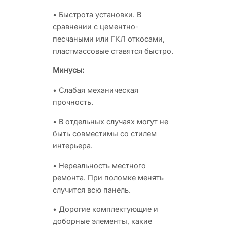
• Быстрота установки. В
сравнении с цементно-
песчаными или ГКЛ откосами,
пластмассовые ставятся быстро.
Минусы:
• Слабая механическая
прочность.
• В отдельных случаях могут не
быть совместимы со стилем
интерьера.
• Нереальность местного
ремонта. При поломке менять
случится всю панель.
• Дорогие комплектующие и
доборные элементы, какие