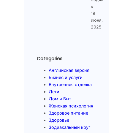
к
19
июня,
2025
Categories
Английская версия
Бизнес и услуги
Внутренняя отделка
Дети
Дом и Быт
Женская психология
Здоровое питание
Здоровье
Зодиакальный круг