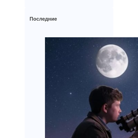
Последние