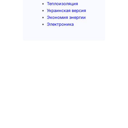
Теплоизоляция
Украинская версия
Экономия энергии
Электроника