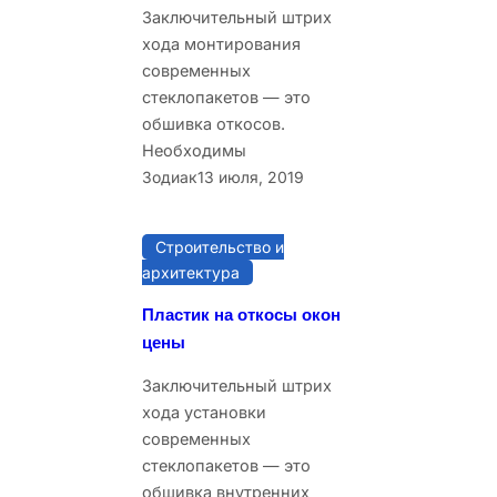
Заключительный штрих
хода монтирования
современных
стеклопакетов — это
обшивка откосов.
Необходимы
Зодиак
13 июля, 2019
Строительство и
архитектура
Пластик на откосы окон
цены
Заключительный штрих
хода установки
современных
стеклопакетов — это
обшивка внутренних