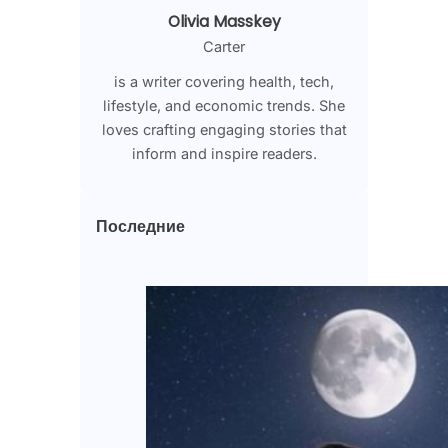
Olivia Masskey
Carter
is a writer covering health, tech,
lifestyle, and economic trends. She
loves crafting engaging stories that
inform and inspire readers.
Последние