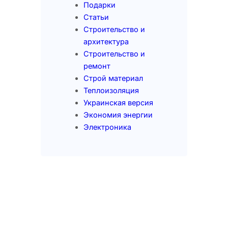
Подарки
Статьи
Строительство и
архитектура
Строительство и
ремонт
Строй материал
Теплоизоляция
Украинская версия
Экономия энергии
Электроника