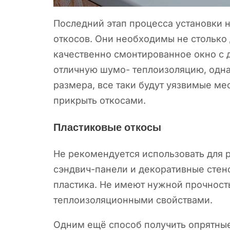
Последний этап процесса установки н
откосов. Они необходимы
не столько
качественно смонтированное окно с 
отличную шумо- теплоизоляцию, одна
размера, все таки будут уязвимые м
прикрыть откосами.
Пластиковые откосы
Не рекомендуется использовать для 
сэндвич-панели и декоративные стен
пластика. Не имеют нужной прочност
теплоизоляционными свойствами.
Одним ещё способ получить опрятны