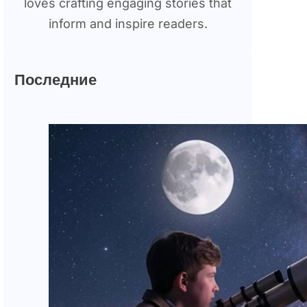
loves crafting engaging stories that
inform and inspire readers.
Последние