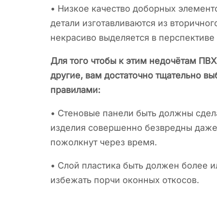
• Низкое качество доборных элементо
детали изготавливаются из вторичног
некрасиво выделяется в перспективе
Для того чтобы к этим недочётам ПВХ
другие, вам достаточно тщательно вы
правилами:
• Стеновые панели быть должны сдела
изделия совершенно безвредны даже 
пожолкнут через время.
• Слой пластика быть должен более 
избежать порчи оконных откосов.