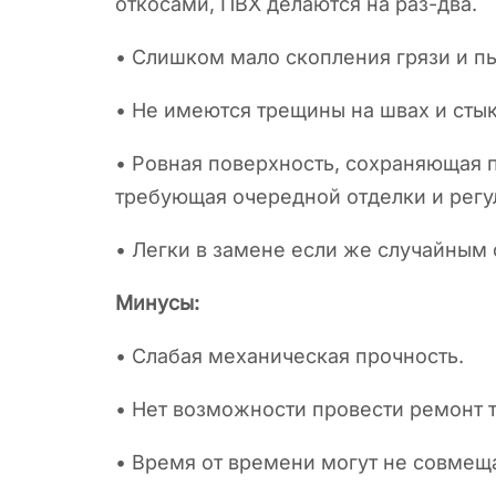
откосами, ПВХ делаются на раз-два.
• Слишком мало скопления грязи и п
• Не имеются трещины на швах и стык
• Ровная поверхность, сохраняющая п
требующая очередной отделки и регу
• Легки в замене если же случайным
Минусы:
• Слабая механическая прочность.
• Нет возможности провести ремонт 
• Время от времени могут не совмеща