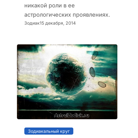
никакой роли в ее
астрологических проявлениях.
Зодиак
15 декабря, 2014
Зодиакальный круг