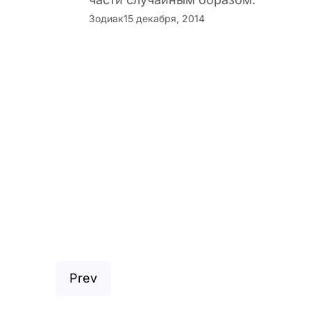
Зодиак
15 декабря, 2014
Prev