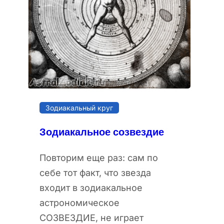
Зодиакальный круг
Зодиакальное созвездие
Повторим еще раз: сам по
себе тот факт, что звезда
входит в зодиакальное
астрономическое
СОЗВЕЗДИЕ, не играет