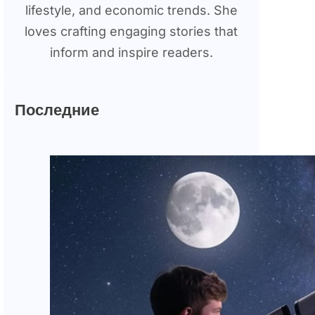
lifestyle, and economic trends. She
loves crafting engaging stories that
inform and inspire readers.
Последние