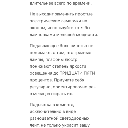
длительнее всего по времени.
Не выходит заменить простые
электрические лампочки на
эконом, используйте хотя бы
лампочками меньшей мощности.
Подавляющее большинство не
понимают, о том, что грязные
лампы, плафоны люстр
понижают степень яркости
освещения до ТРИДЦАТИ ПЯТИ
процентов. Приучите себя
регулярно, ориентировочно раз
в месяц вытирать их.
Подсветка в комнате,
исключительно в виде
разноцветной светодиодных
лент, не только украсит вашу