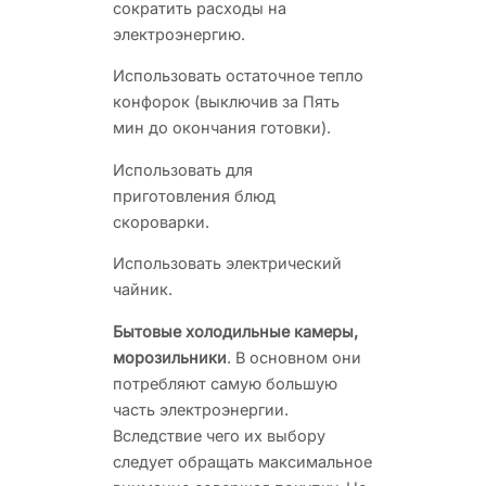
сократить расходы на
электроэнергию.
Использовать остаточное тепло
конфорок (выключив за Пять
мин до окончания готовки).
Использовать для
приготовления блюд
скороварки.
Использовать электрический
чайник.
Бытовые холодильные камеры,
морозильники
. В основном они
потребляют самую большую
часть электроэнергии.
Вследствие чего их выбору
следует обращать максимальное