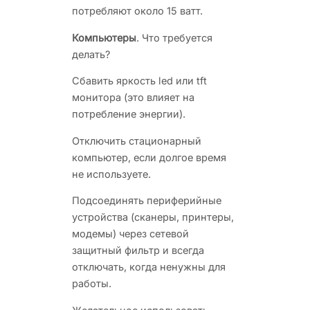
потребляют около 15 ватт.
Компьютеры
. Что требуется
делать?
Сбавить яркость led или tft
монитора (это влияет на
потребление энергии).
Отключить стационарный
компьютер, если долгое время
не используете.
Подсоединять периферийные
устройства (сканеры, принтеры,
модемы) через сетевой
защитный фильтр и всегда
отключать, когда ненужны для
работы.