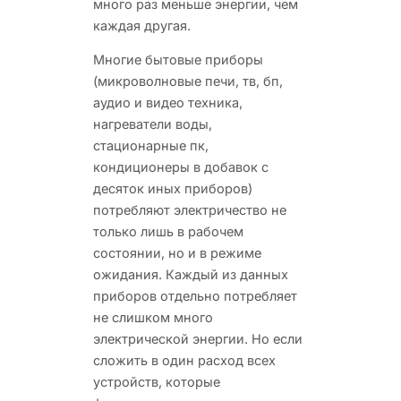
много раз меньше энергии, чем
каждая другая.
Многие бытовые приборы
(микроволновые печи, тв, бп,
аудио и видео техника,
нагреватели воды,
стационарные пк,
кондиционеры в добавок с
десяток иных приборов)
потребляют электричество не
только лишь в рабочем
состоянии, но и в режиме
ожидания. Каждый из данных
приборов отдельно потребляет
не слишком много
электрической энергии. Но если
сложить в один расход всех
устройств, которые