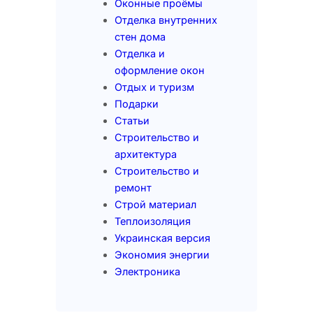
Оконные проёмы
Отделка внутренних
стен дома
Отделка и
оформление окон
Отдых и туризм
Подарки
Статьи
Строительство и
архитектура
Строительство и
ремонт
Строй материал
Теплоизоляция
Украинская версия
Экономия энергии
Электроника