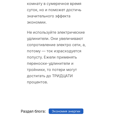
комнату в сумеречное время
суток, но и поможет достичь
значительного эффекта
экономии.
Не используйте электрические
удлинители. Они увеличивают
сопротивление электро сети, а,
потому — ток израсходуется
попусту. Ежели применять
переноски-удлинители и
тройники, то потери могут
достигать до ТРИДЦАТИ
процентов.
Раздел блога:
Экономия энергии