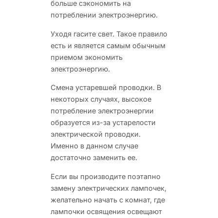
больше сэкономить на
потреблении электроэнергию.
Уходя гасите свет. Такое правило
есть и является самым обычным
приемом экономить
электроэнергию.
Смена устаревшей проводки. В
некоторых случаях, высокое
потребление электроэнергии
образуется из-за устарелости
электрической проводки.
Именно в данном случае
достаточно заменить ее.
Если вы производите поэтапно
замену электрических лампочек,
желательно начать с комнат, где
лампочки освящения освещают