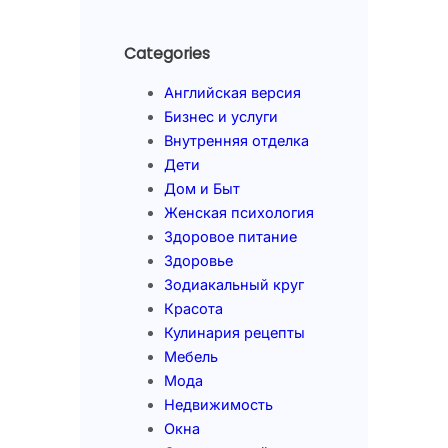
Categories
Английская версия
Бизнес и услуги
Внутренняя отделка
Дети
Дом и Быт
Женская психология
Здоровое питание
Здоровье
Зодиакальный круг
Красота
Кулинария рецепты
Мебель
Мода
Недвижимость
Окна