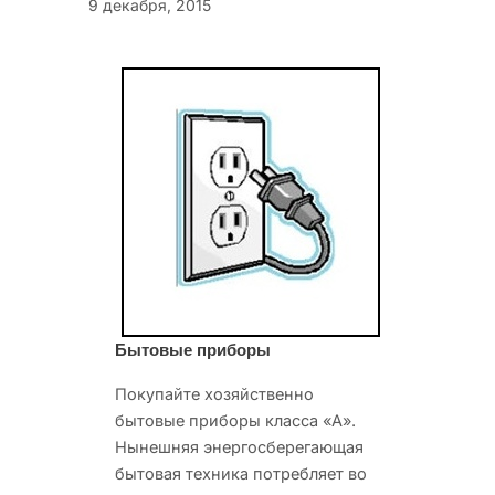
9 декабря, 2015
Бытовые приборы
Покупайте хозяйственно
бытовые приборы класса «А».
Нынешняя энергосберегающая
бытовая техника потребляет во