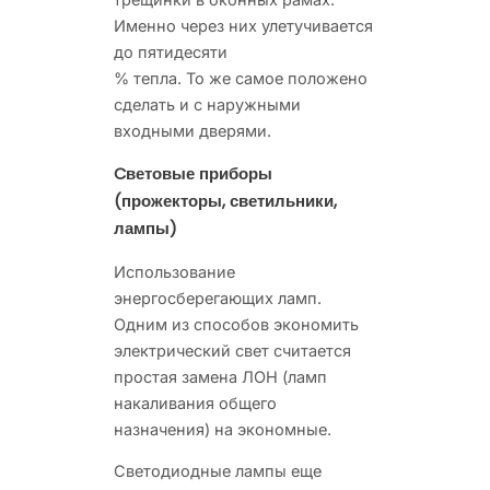
Именно через них улетучивается
до пятидесяти
% тепла. То же самое положено
сделать и с наружными
входными дверями.
Cветовые приборы
(прожекторы, светильники,
лампы)
Использование
энергосберегающих ламп.
Одним из способов экономить
электрический свет считается
простая замена ЛОН (ламп
накаливания общего
назначения) на экономные.
Светодиодные лампы еще