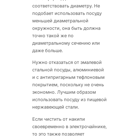
соответствовать диаметру. Не
подобает использовать посуду
меньшей диаметральной
окружности, она быть должна
точно такой же по
диаметральному сечению или
даже больше.
Нужно отказаться от эмалевой
стальной посуды, алюминиевой
и с антипригарным тефлоновым
покрытием, поскольку не очень
экономно. Лучшим образом
использовать посуду из пищевой
нержавеющей стали.
Если чистить от накипи
своевременно в электрочайнике,
то это также позволяет