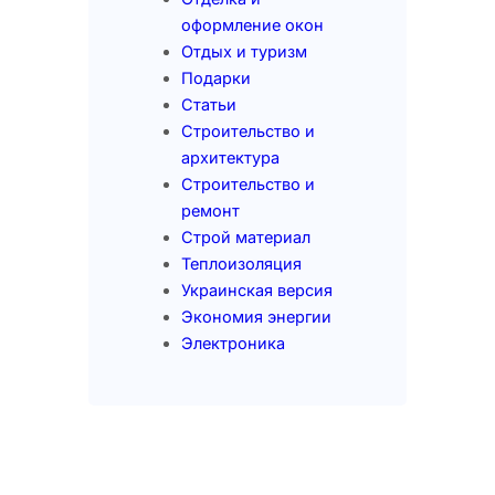
оформление окон
Отдых и туризм
Подарки
Статьи
Строительство и
архитектура
Строительство и
ремонт
Строй материал
Теплоизоляция
Украинская версия
Экономия энергии
Электроника