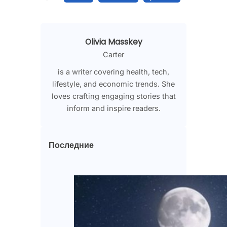
Olivia Masskey
Carter
is a writer covering health, tech,
lifestyle, and economic trends. She
loves crafting engaging stories that
inform and inspire readers.
Последние