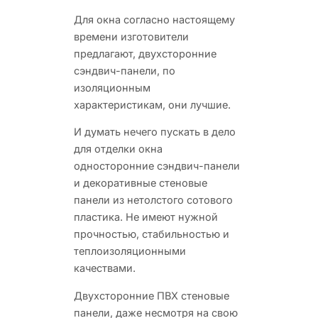
Для окна согласно настоящему
времени изготовители
предлагают, двухсторонние
сэндвич-панели, по
изоляционным
характеристикам, они лучшие.
И думать нечего пускать в дело
для отделки окна
односторонние сэндвич-панели
и декоративные стеновые
панели из нетолстого сотового
пластика. Не имеют нужной
прочностью, стабильностью и
теплоизоляционными
качествами.
Двухсторонние ПВХ стеновые
панели, даже несмотря на свою