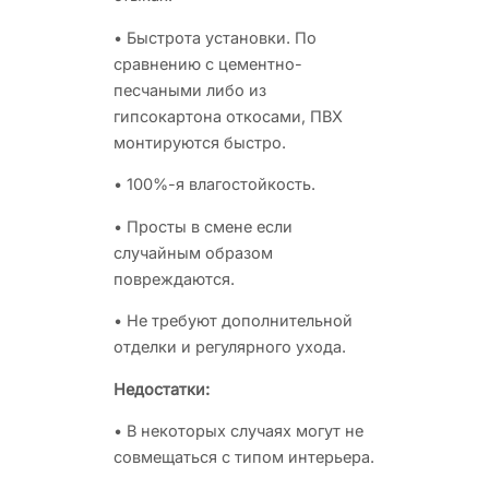
• Быстрота установки. По
сравнению с цементно-
песчаными либо из
гипсокартона откосами, ПВХ
монтируются быстро.
• 100%-я влагостойкость.
• Просты в смене если
случайным образом
повреждаются.
• Не требуют дополнительной
отделки и регулярного ухода.
Недостатки:
• В некоторых случаях могут не
совмещаться с типом интерьера.