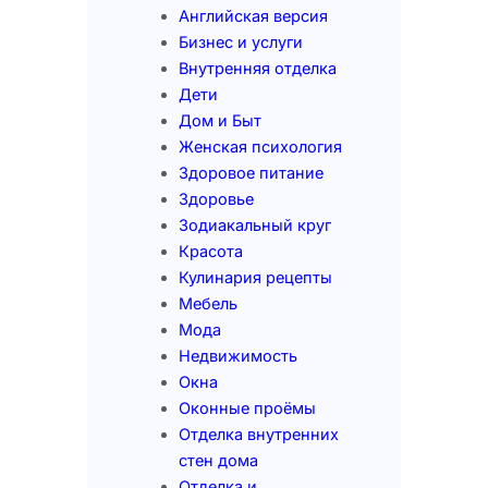
Английская версия
Бизнес и услуги
Внутренняя отделка
Дети
Дом и Быт
Женская психология
Здоровое питание
Здоровье
Зодиакальный круг
Красота
Кулинария рецепты
Мебель
Мода
Недвижимость
Окна
Оконные проёмы
Отделка внутренних
стен дома
Отделка и