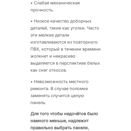
• Слабая механическая
прочность.
• Низкое качество доборных
деталей, такие как уголки. Часто
эти мелкие детали
изготавливаются из повторного
ПВХ, который в течении времени
жолкнет и некрасиво
выделяется в перспективе белых
как снег откосов.
• Невозможность местного
ремонта. В случае поломке
заменять случится целую
панель.
Для того чтобы недочётов было
намного меньше, надлежит
правильно выбрать панели,