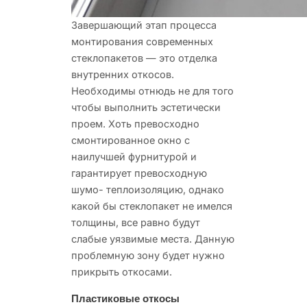
Завершающий этап процесса
монтирования современных
стеклопакетов — это отделка
внутренних
откосов.
Необходимы отнюдь не для того
чтобы выполнить эстетически
проем. Хоть превосходно
смонтированное окно с
наилучшей фурнитурой и
гарантирует превосходную
шумо- теплоизоляцию, однако
какой бы стеклопакет не имелся
толщины, все равно будут
слабые уязвимые места. Данную
проблемную зону будет нужно
прикрыть откосами.
Пластиковые откосы