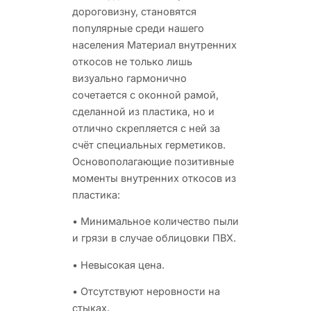
дороговизну, становятся
популярные среди нашего
населения Материал внутренних
откосов не только лишь
визуально гармонично
сочетается с оконной рамой,
сделанной из пластика, но и
отлично скрепляется с ней за
счёт специальных герметиков.
Основополагающие позитивные
моменты внутренних откосов из
пластика:
• Минимальное количество пыли
и грязи в случае облицовки ПВХ.
• Невысокая цена.
• Отсутствуют неровности на
стыках.