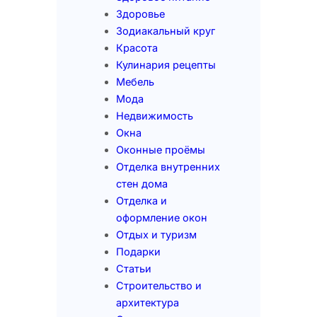
Здоровье
Зодиакальный круг
Красота
Кулинария рецепты
Мебель
Мода
Недвижимость
Окна
Оконные проёмы
Отделка внутренних
стен дома
Отделка и
оформление окон
Отдых и туризм
Подарки
Статьи
Строительство и
архитектура