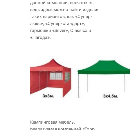
данной компании, впечатляет,
ведь здесь можно найти изделия
таких вариантов, как «Супер-
люкс», «Супер-стандарт»,
гармошки «Silver», Classic» и
«Пагода».
Кемпинговая мебель,
реализуемая компанией «Торг-