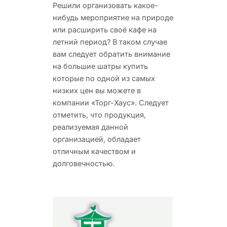
Решили организовать какое-
нибудь мероприятие на природе
или расширить своё кафе на
летний период?
В таком случае
вам следует обратить внимание
на большие шатры купить
которые по одной из самых
низких цен вы можете в
компании «Торг-Хаус». Следует
отметить, что продукция,
реализуемая данной
организацией, обладает
отличным качеством и
долговечностью.