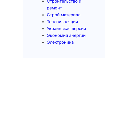
Строительство и
ремонт
Строй материал
Теплоизоляция
Украинская версия
Экономия энергии
Электроника