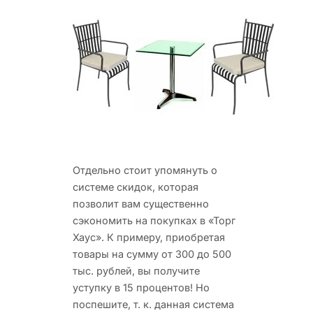
Отдельно стоит упомянуть о
системе скидок, которая
позволит вам существенно
сэкономить на покупках в «Торг
Хаус». К примеру, приобретая
товары на сумму от 300 до 500
тыс. рублей, вы получите
уступку в 15 процентов! Но
поспешите, т. к. данная система