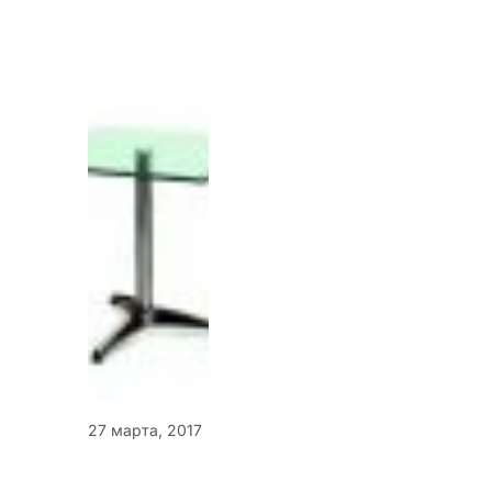
27 марта, 2017