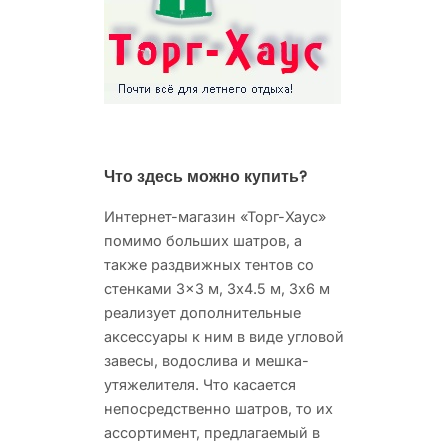
Что здесь можно купить?
Интернет-магазин «Торг-Хаус»
помимо больших шатров, а
также раздвижных тентов со
стенками 3×3 м, 3х4.5 м, 3х6 м
реализует дополнительные
аксессуары к ним в виде угловой
завесы, водослива и мешка-
утяжелителя. Что касается
непосредственно шатров, то их
ассортимент, предлагаемый в