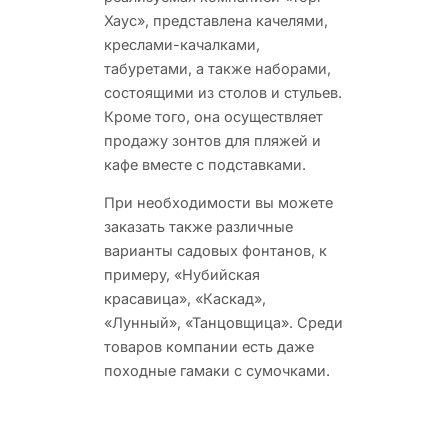
Хаус», представлена качелями,
креслами-качалками,
табуретами, а также наборами,
состоящими из столов и стульев.
Кроме того, она осуществляет
продажу зонтов для пляжей и
кафе вместе с подставками.
При необходимости вы можете
заказать также различные
варианты садовых фонтанов, к
примеру, «Нубийская
красавица», «Каскад»,
«Лунный», «Танцовщица». Среди
товаров компании есть даже
походные гамаки с сумочками.