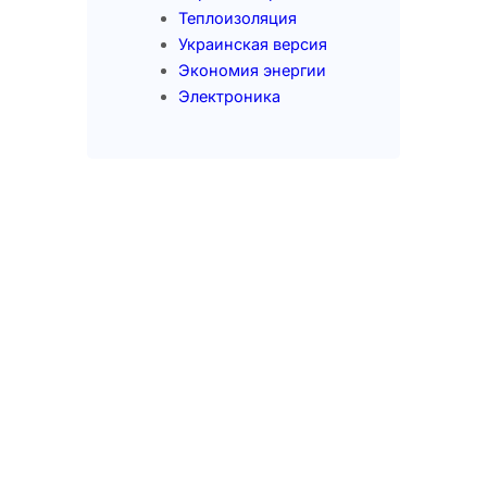
Теплоизоляция
Украинская версия
Экономия энергии
Электроника