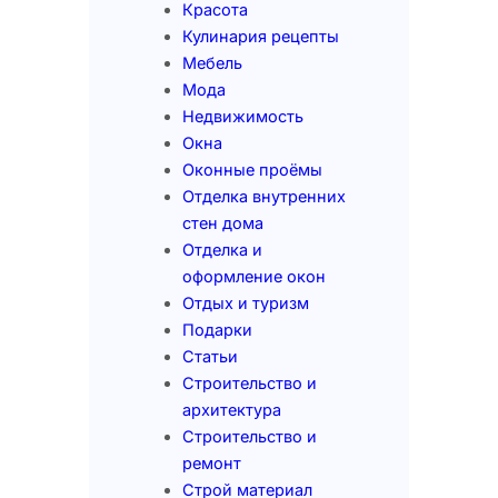
Красота
Кулинария рецепты
Мебель
Мода
Недвижимость
Окна
Оконные проёмы
Отделка внутренних
стен дома
Отделка и
оформление окон
Отдых и туризм
Подарки
Статьи
Строительство и
архитектура
Строительство и
ремонт
Строй материал