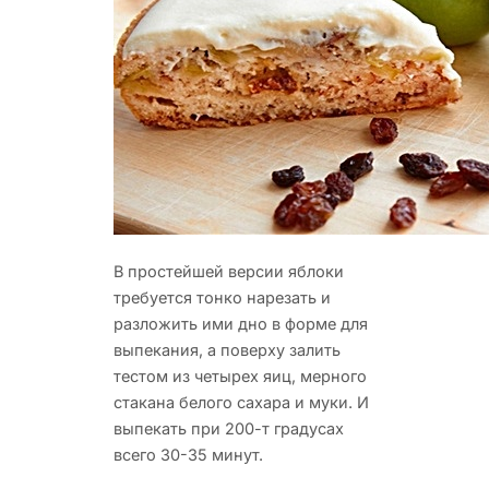
В простейшей версии яблоки
требуется тонко нарезать и
разложить ими дно в форме для
выпекания, а поверху залить
тестом из четырех яиц, мерного
стакана белого сахара и муки. И
выпекать при 200-т градусах
всего 30-35 минут.