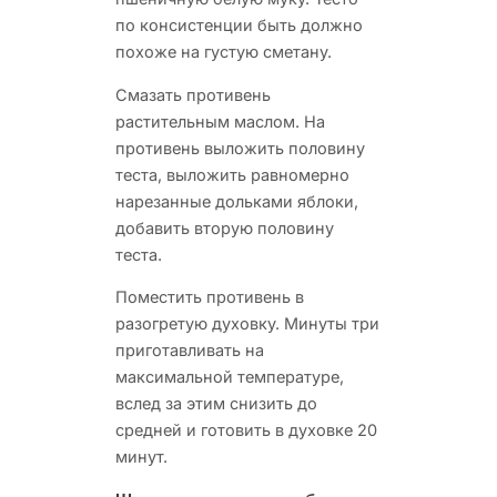
по консистенции быть должно
похоже на густую сметану.
Смазать противень
растительным маслом. На
противень выложить половину
теста, выложить равномерно
нарезанные дольками яблоки,
добавить вторую половину
теста.
Поместить противень в
разогретую духовку. Минуты три
приготавливать на
максимальной температуре,
вслед за этим снизить до
средней и готовить в духовке 20
минут.