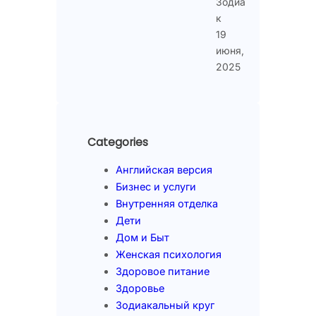
Зодиа
к
19
июня,
2025
Categories
Английская версия
Бизнес и услуги
Внутренняя отделка
Дети
Дом и Быт
Женская психология
Здоровое питание
Здоровье
Зодиакальный круг