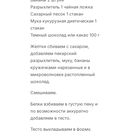
Разрыхлитель 1 чайная ложка
Сахарный песок 1 стакан
Мука кукурузная диетическая 1
стакан
Темный шоколад или какао 100 г
Желтки сбиваем с сахаром,
добавляем пекарский
разрыхлитель, муку, бананы
кружечками нарезанные и в
микроволновке растопленный
шоколад.
Смешиваем.
Белки взбиваем в густую пену и
по возможности аккуратно
добавляем в тесто.
Тесто выкладываем в форму.