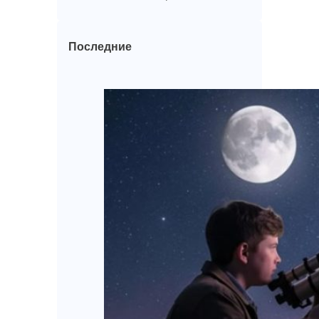
Последние