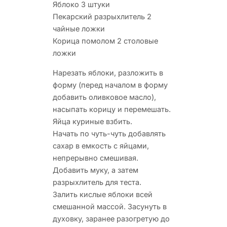
Яблоко 3 штуки
Пекарский разрыхлитель 2
чайные ложки
Корица помолом 2 столовые
ложки
Нарезать яблоки, разложить в
форму (перед началом в форму
добавить оливковое масло),
насыпать корицу и перемешать.
Яйца куриные взбить.
Начать по чуть-чуть добавлять
сахар в емкость с яйцами,
непрерывно смешивая.
Добавить муку, а затем
разрыхлитель для теста.
Залить кислые яблоки всей
смешанной массой. Засунуть в
духовку, заранее разогретую до