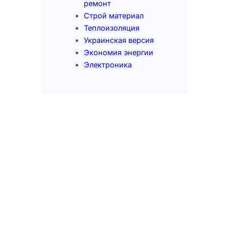
ремонт
Строй материал
Теплоизоляция
Украинская версия
Экономия энергии
Электроника