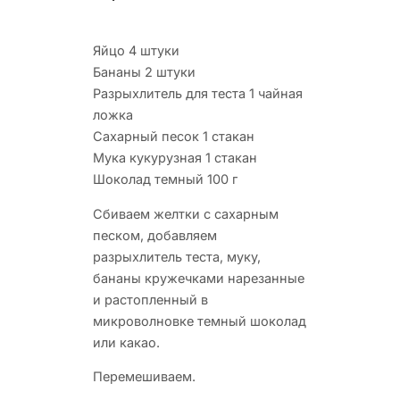
Яйцо 4 штуки
Бананы 2 штуки
Разрыхлитель для теста 1 чайная
ложка
Сахарный песок 1 стакан
Мука кукурузная 1 стакан
Шоколад темный 100 г
Сбиваем желтки с сахарным
песком, добавляем
разрыхлитель теста, муку,
бананы кружечками нарезанные
и растопленный в
микроволновке темный шоколад
или какао.
Перемешиваем.