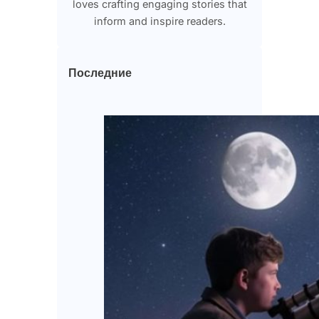
loves crafting engaging stories that
inform and inspire readers.
Последние