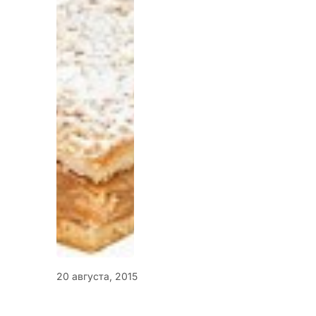
20 августа, 2015