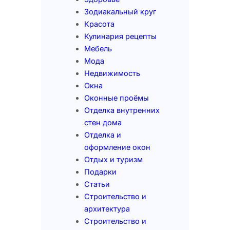
Зодиакальный круг
Красота
Кулинария рецепты
Мебель
Мода
Недвижимость
Окна
Оконные проёмы
Отделка внутренних
стен дома
Отделка и
оформление окон
Отдых и туризм
Подарки
Статьи
Строительство и
архитектура
Строительство и