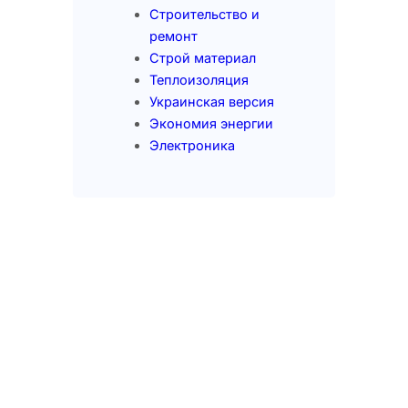
Строительство и
ремонт
Строй материал
Теплоизоляция
Украинская версия
Экономия энергии
Электроника