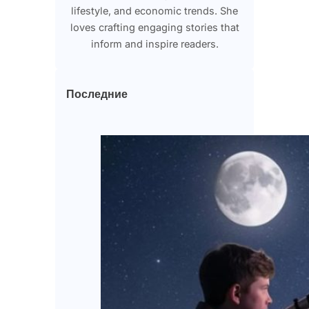
lifestyle, and economic trends. She
loves crafting engaging stories that
inform and inspire readers.
Последние