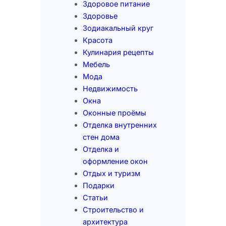
Здоровое питание
Здоровье
Зодиакальный круг
Красота
Кулинария рецепты
Мебель
Мода
Недвижимость
Окна
Оконные проёмы
Отделка внутренних
стен дома
Отделка и
оформление окон
Отдых и туризм
Подарки
Статьи
Строительство и
архитектура