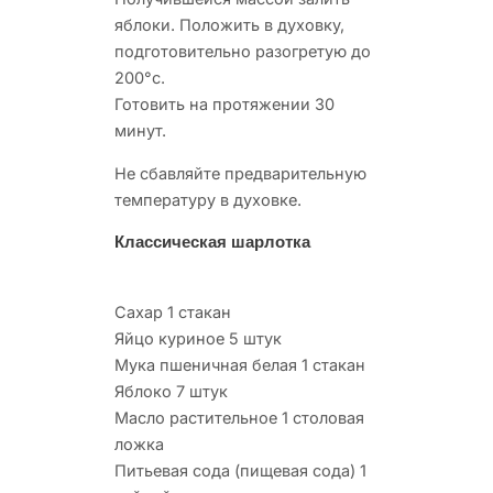
яблоки. Положить в духовку,
подготовительно разогретую до
200°с.
Готовить на протяжении 30
минут.
Не сбавляйте предварительную
температуру в духовке.
Классическая шарлотка
Сахар 1 стакан
Яйцо куриное 5 штук
Мука пшеничная белая 1 стакан
Яблоко 7 штук
Масло растительное 1 столовая
ложка
Питьевая сода (пищевая сода) 1