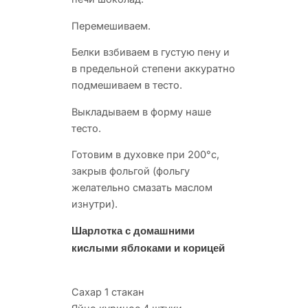
Перемешиваем.
Белки взбиваем в густую пену и
в предельной степени аккуратно
подмешиваем в тесто.
Выкладываем в форму наше
тесто.
Готовим в духовке при 200°c,
закрыв фольгой (фольгу
желательно смазать маслом
изнутри).
Шарлотка с домашними
кислыми яблоками и корицей
Сахар 1 стакан