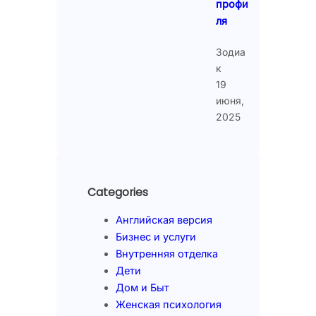
профи
ля
Зодиа
к
19
июня,
2025
Categories
Английская версия
Бизнес и услуги
Внутренняя отделка
Дети
Дом и Быт
Женская психология