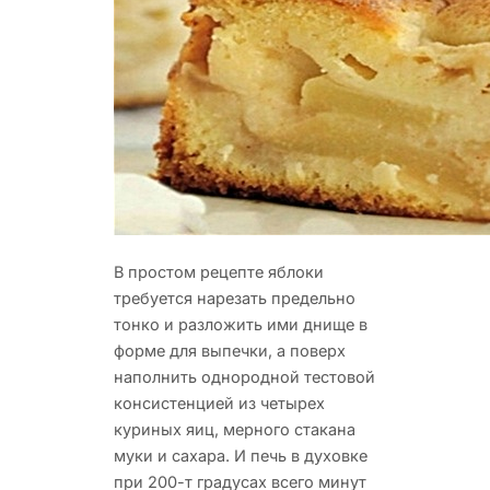
В простом рецепте яблоки
требуется нарезать предельно
тонко и разложить ими днище в
форме для выпечки, а поверх
наполнить однородной тестовой
консистенцией из четырех
куриных яиц, мерного стакана
муки и сахара. И печь в духовке
при 200-т градусах всего минут