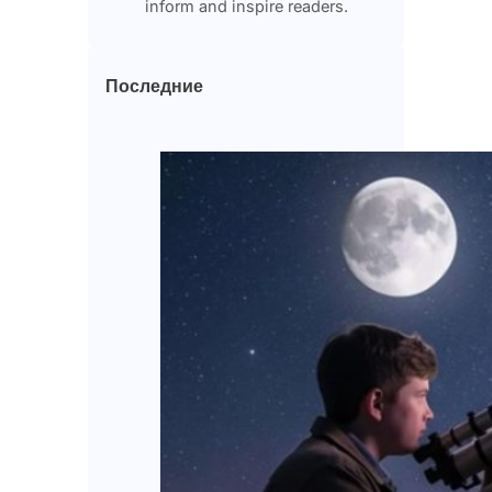
inform and inspire readers.
Последние