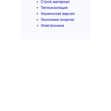
Строй материал
Теплоизоляция
Украинская версия
Экономия энергии
Электроника