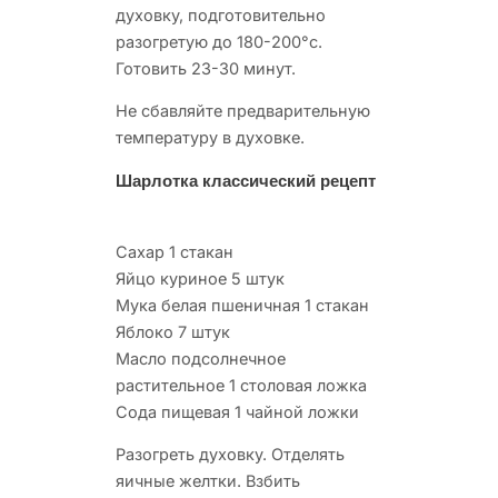
духовку, подготовительно
разогретую до 180-200°с.
Готовить 23-30 минут.
Не сбавляйте предварительную
температуру в духовке.
Шарлотка классический рецепт
Сахар 1 стакан
Яйцо куриное 5 штук
Мука белая пшеничная 1 стакан
Яблоко 7 штук
Масло подсолнечное
растительное 1 столовая ложка
Сода пищевая 1 чайной ложки
Разогреть духовку. Отделять
яичные желтки. Взбить