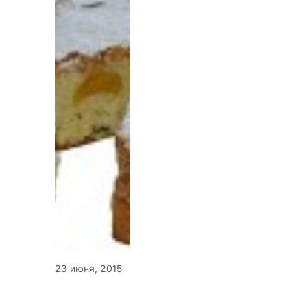
23 июня, 2015