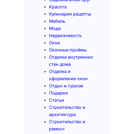
Красота
Кулинария рецепты
Мебель
Мода
Недвижимость
Окна
Оконные проёмы
Отделка внутренних
стен дома
Отделка и
оформление окон
Отдых и туризм
Подарки
Статьи
Строительство и
архитектура
Строительство и
ремонт