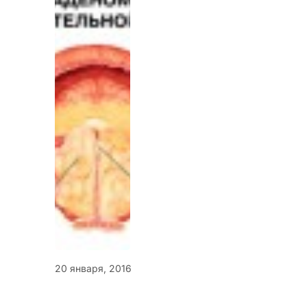
20 января, 2016