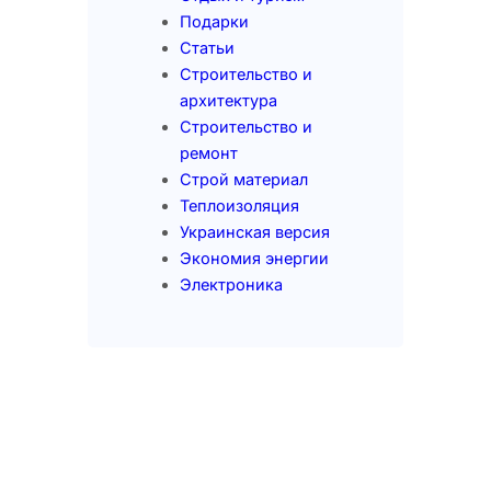
Подарки
Статьи
Строительство и
архитектура
Строительство и
ремонт
Строй материал
Теплоизоляция
Украинская версия
Экономия энергии
Электроника