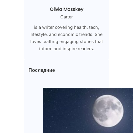
Olivia Masskey
Carter
is a writer covering health, tech,
lifestyle, and economic trends. She
loves crafting engaging stories that
inform and inspire readers.
Последние