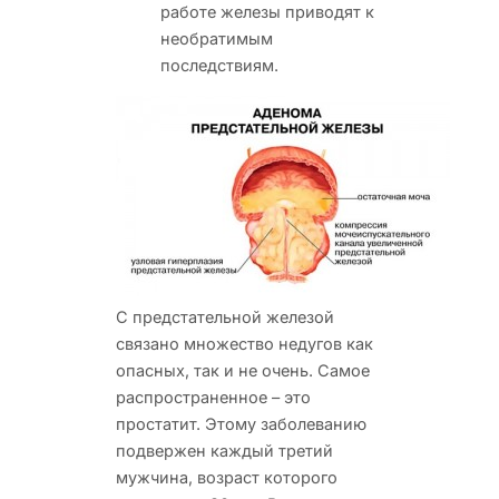
работе железы приводят к
необратимым
последствиям.
С предстательной железой
связано множество недугов как
опасных, так и не очень. Самое
распространенное – это
простатит.
Этому заболеванию
подвержен каждый третий
мужчина, возраст которого