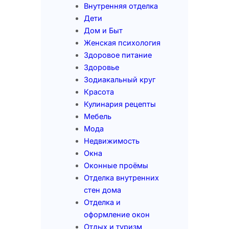
Внутренняя отделка
Дети
Дом и Быт
Женская психология
Здоровое питание
Здоровье
Зодиакальный круг
Красота
Кулинария рецепты
Мебель
Мода
Недвижимость
Окна
Оконные проёмы
Отделка внутренних
стен дома
Отделка и
оформление окон
Отдых и туризм