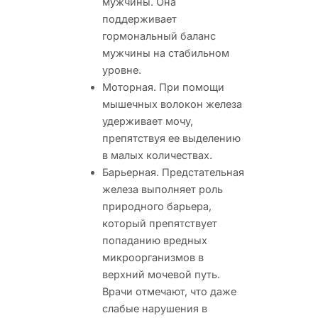
мужчины. Она
поддерживает
гормональный баланс
мужчины на стабильном
уровне.
Моторная. При помощи
мышечных волокон железа
удерживает мочу,
препятствуя ее выделению
в малых количествах.
Барьерная. Предстательная
железа выполняет роль
природного барьера,
который препятствует
попаданию вредных
микроорганизмов в
верхний мочевой путь.
Врачи отмечают, что даже
слабые нарушения в