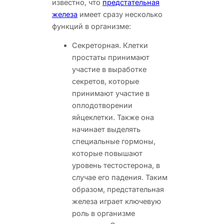
известно, что
предстательная
железа
имеет сразу несколько
функций в организме:
Секреторная. Клетки
простаты принимают
участие в выработке
секретов, которые
принимают участие в
оплодотворении
яйцеклетки. Также она
начинает выделять
специальные гормоны,
которые повышают
уровень тестостерона, в
случае его падения. Таким
образом, предстательная
железа играет ключевую
роль в организме