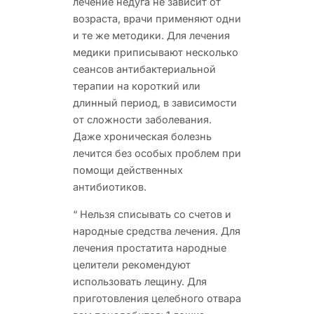
лечение недуга не зависит от
возраста, врачи применяют одни
и те же методики. Для лечения
медики приписывают несколько
сеансов антибактериальной
терапии на короткий или
длинный период, в зависимости
от сложности заболевания.
Даже хроническая болезнь
лечится без особых проблем при
помощи действенных
антибиотиков.
“
Нельзя списывать со счетов и
народные средства лечения. Для
лечения простатита народные
целители рекомендуют
использовать лещину. Для
приготовления целебного отвара