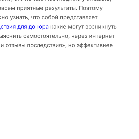
совсем приятные результаты. Поэтому
о узнать, что собой представляет
ствия для донора
какие могут возникнуть
ыяснить самостоятельно, через интернет
и отзывы последствия», но эффективнее