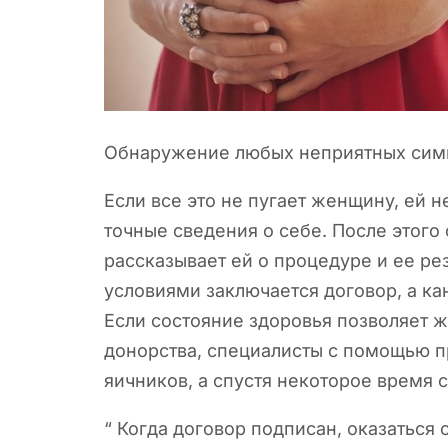
Обнаружение любых неприятных симп
Если все это не пугает женщину, ей н
точные сведения о себе. После этого
рассказывает ей о процедуре и ее ре
условиями заключается договор, а ка
Если состояние здоровья позволяет 
донорства, специалисты с помощью 
яичников, а спустя некоторое время 
“
Когда договор подписан, оказаться 