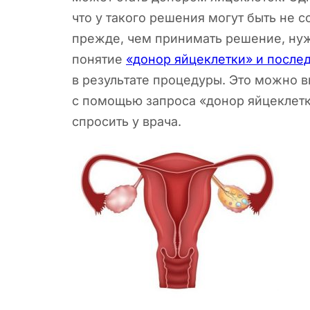
что у такого решения могут быть не 
прежде, чем принимать решение, нужн
понятие
«донор яйцеклетки» и послед
в результате процедуры. Это можно в
с помощью запроса «донор яйцеклетк
спросить у врача.