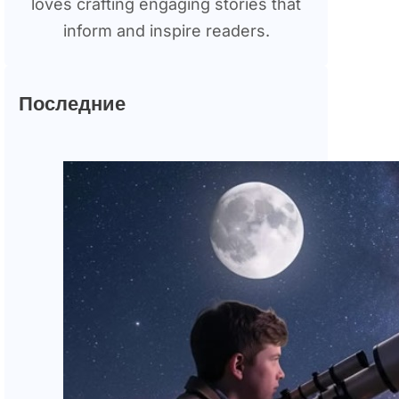
loves crafting engaging stories that
inform and inspire readers.
Последние