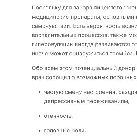
Поскольку для забора яйцеклеток ж
медицинские препараты, основными п
самочувствии. Есть вероятность воз
воспалительных процессов, также мо
гиперовуляции иногда развиваются от
иначе может обнаружиться тромбоз. 
Обо всем этом потенциальный донор 
врач сообщил о возможных побочных 
частую смену настроения, раздра
депрессивным переживаниям,
отечность,
головные боли.