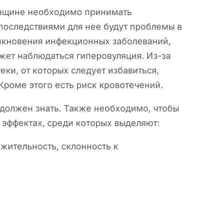
енщине необходимо принимать
оследствиями для нее будут проблемы в
никновения инфекционных заболеваний,
жет наблюдаться гиперовуляция. Из-за
еки, от которых следует избавиться,
Кроме этого есть риск кровотечений.
должен знать. Также необходимо, чтобы
эффектах, среди которых выделяют:
жительность, склонность к