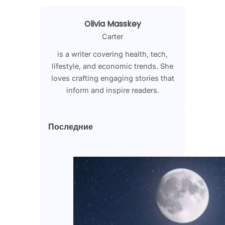
Olivia Masskey
Carter
is a writer covering health, tech,
lifestyle, and economic trends. She
loves crafting engaging stories that
inform and inspire readers.
Последние