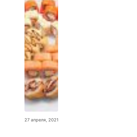
27 апреля, 2021