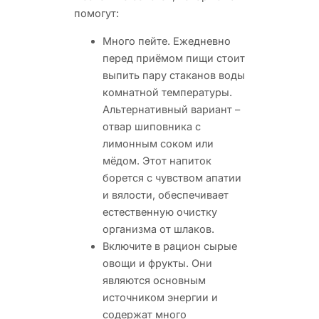
помогут:
Много пейте. Ежедневно
перед приёмом пищи стоит
выпить пару стаканов воды
комнатной температуры.
Альтернативный вариант –
отвар шиповника с
лимонным соком или
мёдом. Этот напиток
борется с чувством апатии
и вялости, обеспечивает
естественную очистку
организма от шлаков.
Включите в рацион сырые
овощи и фрукты. Они
являются основным
источником энергии и
содержат много