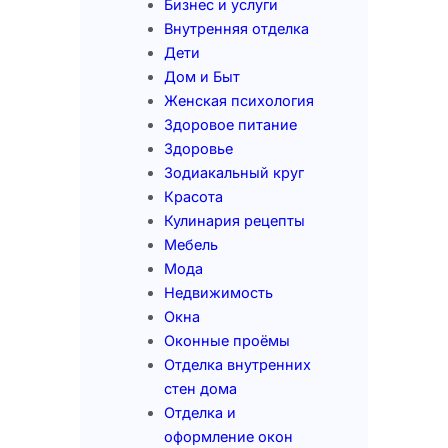
Бизнес и услуги
Внутренняя отделка
Дети
Дом и Быт
Женская психология
Здоровое питание
Здоровье
Зодиакальный круг
Красота
Кулинария рецепты
Мебель
Мода
Недвижимость
Окна
Оконные проёмы
Отделка внутренних
стен дома
Отделка и
оформление окон