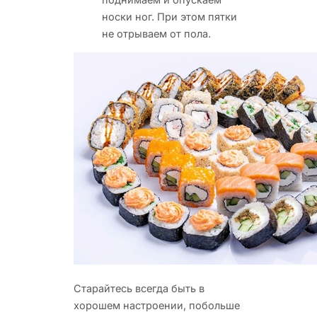
носки ног. При этом пятки
не отрываем от пола.
Старайтесь всегда быть в
хорошем настроении, побольше