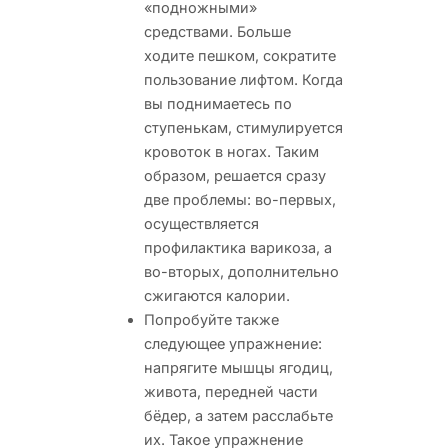
«подножными»
средствами. Больше
ходите пешком, сократите
пользование лифтом. Когда
вы поднимаетесь по
ступенькам, стимулируется
кровоток в ногах. Таким
образом, решается сразу
две проблемы: во-первых,
осуществляется
профилактика варикоза, а
во-вторых, дополнительно
сжигаются калории.
Попробуйте также
следующее упражнение:
напрягите мышцы ягодиц,
живота, передней части
бёдер, а затем расслабьте
их. Такое упражнение