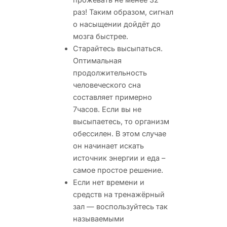
раз! Таким образом, сигнал
о насыщении дойдёт до
мозга быстрее.
Старайтесь высыпаться.
Оптимальная
продолжительность
человеческого сна
составляет примерно
7часов. Если вы не
высыпаетесь, то организм
обессилен. В этом случае
он начинает искать
источник энергии и еда –
самое простое решение.
Если нет времени и
средств на тренажёрный
зал — воспользуйтесь так
называемыми