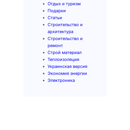
Отдых и туризм
Подарки
Статьи
Строительство и
архитектура
Строительство и
ремонт
Строй материал
Теплоизоляция
Украинская версия
Экономия энергии
Электроника