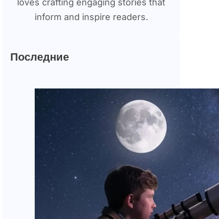
loves crafting engaging stories that
inform and inspire readers.
Последние