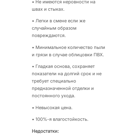
• Не имеются неровности на
швах и стыках.
• Легки в смене если же
случайным образом
повреждаются.
• Минимальное количество пыли
и грязи в случае облицовки ПВХ.
• Гладкая основа, сохраняет
показатели на долгий срок и не
требует специально
предназначенной отделки и
постоянного ухода.
• Невысокая цена.
• 100%-я влагостойкость.
Недостатки: