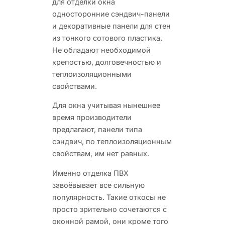
для отделки окна
односторонние сэндвич-панели
и декоративные панели для стен
из тонкого сотового пластика.
Не обладают необходимой
крепостью, долговечностью и
теплоизоляционными
свойствами.
Для окна учитывая нынешнее
время производители
предлагают, панели типа
сэндвич, по теплоизоляционным
свойствам, им нет равных.
Именно отделка ПВХ
завоёвывает все сильную
популярность. Такие откосы не
просто зрительно сочетаются с
оконной рамой, они кроме того