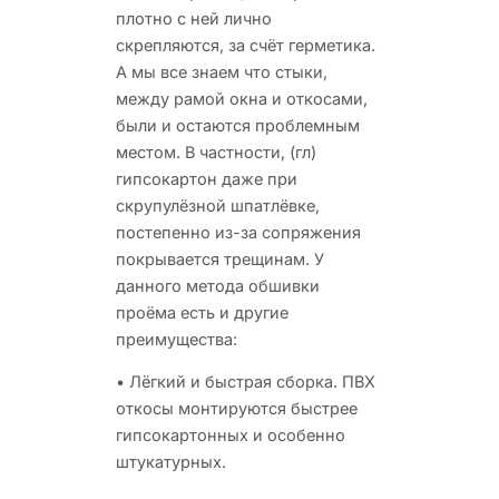
плотно с ней лично
скрепляются, за счёт герметика.
А мы все знаем что стыки,
между рамой окна и откосами,
были и остаются проблемным
местом. В частности, (гл)
гипсокартон даже при
скрупулёзной шпатлёвке,
постепенно из-за сопряжения
покрывается трещинам. У
данного метода обшивки
проёма есть и другие
преимущества:
• Лёгкий и быстрая сборка. ПВХ
откосы монтируются быстрее
гипсокартонных и особенно
штукатурных.