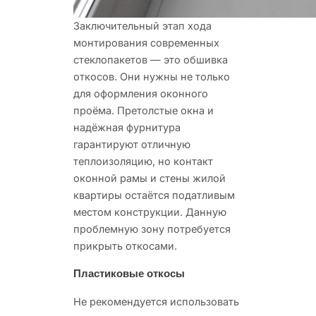
Заключительный этап хода
монтирования современных
стеклопакетов — это обшивка
откосов. Они
нужны не только
для оформления оконного
проёма. Претолстые окна и
надёжная фурнитура
гарантируют отличную
теплоизоляцию, но контакт
оконной рамы и стены жилой
квартиры остаётся податливым
местом конструкции. Данную
проблемную зону потребуется
прикрыть откосами.
Пластиковые откосы
Не рекомендуется использовать