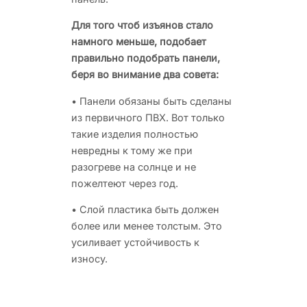
Для того чтоб изъянов стало
намного меньше, подобает
правильно подобрать панели,
беря во внимание два совета:
• Панели обязаны быть сделаны
из первичного ПВХ. Вот только
такие изделия полностью
невредны к тому же при
разогреве на солнце и не
пожелтеют через год.
• Слой пластика быть должен
более или менее толстым. Это
усиливает устойчивость к
износу.