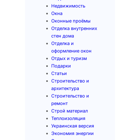
Недвижимость
Окна
Оконные проёмы
Отделка внутренних
стен дома
Отделка и
оформление окон
Отдых и туризм
Подарки
Статьи
Строительство и
архитектура
Строительство и
ремонт
Строй материал
Теплоизоляция
Украинская версия
Экономия энергии