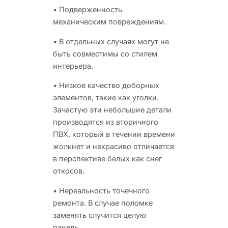
• Подверженность
механическим повреждениям.
• В отдельных случаях могут не
быть совместимы со стилем
интерьера.
• Низкое качество доборных
элементов, такие как уголки.
Зачастую эти небольшие детали
производятся из вторичного
ПВХ, который в течении времени
жолкнет и некрасиво отличается
в перспективе белых как снег
откосов.
• Нереальность точечного
ремонта. В случае поломке
заменять случится целую
панель.