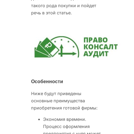
такого рода покупки и пойдет
речь в этой статье.
Особенности
Ниже будут приведены
основные преимущества
приобретения готовой фирмы:
Экономия времени.
Процесс оформления
предприятия с нуля может