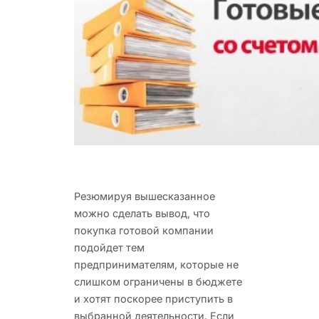
Резюмируя вышесказанное
можно сделать вывод, что
покупка готовой компании
подойдет тем
предпринимателям, которые не
слишком ограничены в бюджете
и хотят поскорее приступить в
выбранной деятельности. Если