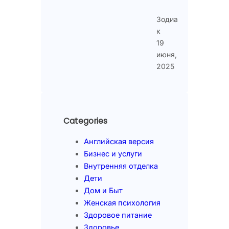
Зодиа
к
19
июня,
2025
Categories
Английская версия
Бизнес и услуги
Внутренняя отделка
Дети
Дом и Быт
Женская психология
Здоровое питание
Здоровье