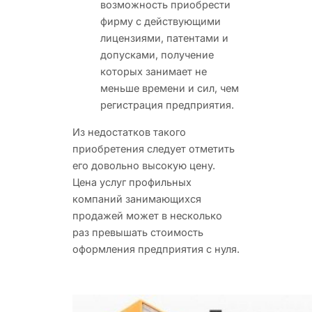
возможность приобрести
фирму с действующими
лицензиями, патентами и
допусками, получение
которых занимает не
меньше времени и сил, чем
регистрация предприятия.
Из недостатков такого
приобретения следует отметить
его довольно высокую цену.
Цена услуг профильных
компаний занимающихся
продажей может в несколько
раз превышать стоимость
оформления предприятия с нуля.