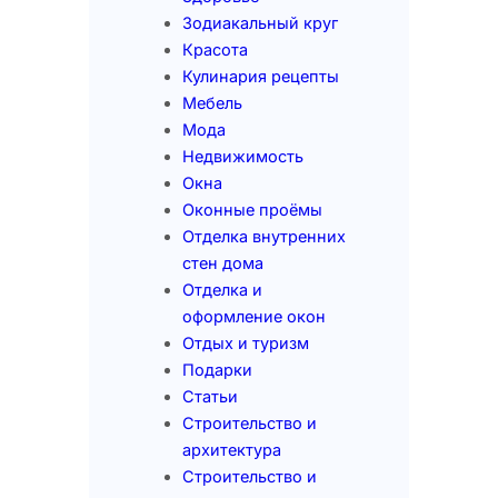
Зодиакальный круг
Красота
Кулинария рецепты
Мебель
Мода
Недвижимость
Окна
Оконные проёмы
Отделка внутренних
стен дома
Отделка и
оформление окон
Отдых и туризм
Подарки
Статьи
Строительство и
архитектура
Строительство и