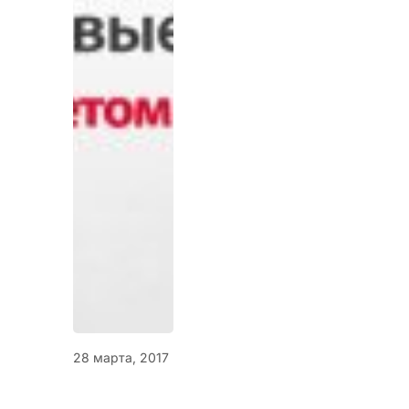
28 марта, 2017