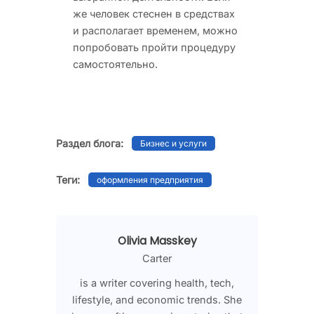
же человек стеснен в средствах
и располагает временем, можно
попробовать пройти процедуру
самостоятельно.
Раздел блога:
Бизнес и услуги
Теги:
оформления предприятия
Olivia Masskey
Carter
is a writer covering health, tech,
lifestyle, and economic trends. She