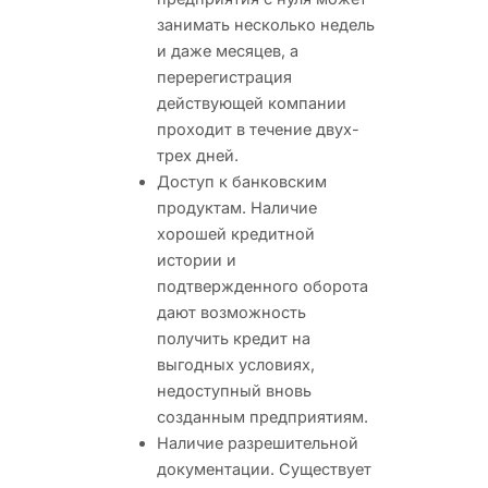
занимать несколько недель
и даже месяцев, а
перерегистрация
действующей компании
проходит в течение двух-
трех дней.
Доступ к банковским
продуктам. Наличие
хорошей кредитной
истории и
подтвержденного оборота
дают возможность
получить кредит на
выгодных условиях,
недоступный вновь
созданным предприятиям.
Наличие разрешительной
документации. Существует