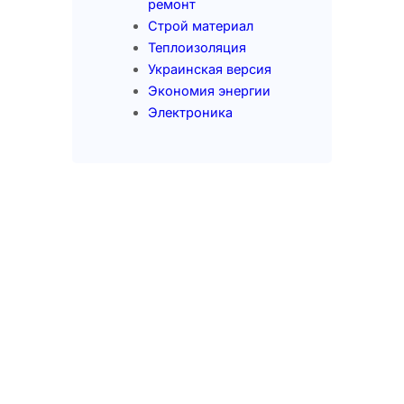
ремонт
Строй материал
Теплоизоляция
Украинская версия
Экономия энергии
Электроника