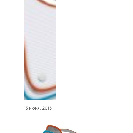
15 июня, 2015