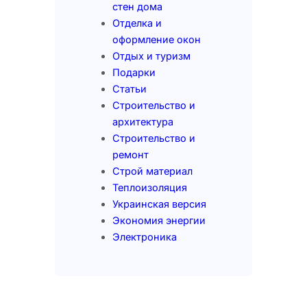
стен дома
Отделка и
оформление окон
Отдых и туризм
Подарки
Статьи
Строительство и
архитектура
Строительство и
ремонт
Строй материал
Теплоизоляция
Украинская версия
Экономия энергии
Электроника