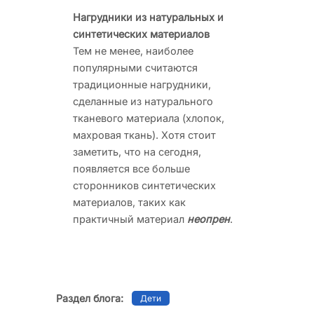
Нагрудники из натуральных и
синтетических материалов
Тем не менее, наиболее
популярными считаются
традиционные нагрудники,
сделанные из натурального
тканевого материала (хлопок,
махровая ткань). Хотя стоит
заметить, что на сегодня,
появляется все больше
сторонников синтетических
материалов, таких как
практичный материал
неопрен
.
Раздел блога:
Дети