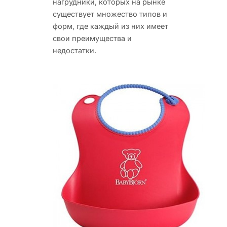
нагрудники, которых на рынке
существует множество типов и
форм, где каждый из них имеет
свои преимущества и
недостатки.