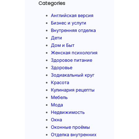
Categories
Английская версия
Бизнес и услуги
Внутренняя отделка
Дети
Дом и Быт
Женская психология
Здоровое питание
Здоровье
Зодиакальный круг
Красота
Кулинария рецепты
Мебель
Мода
Недвижимость
Окна
Оконные проёмы
Отделка внутренних