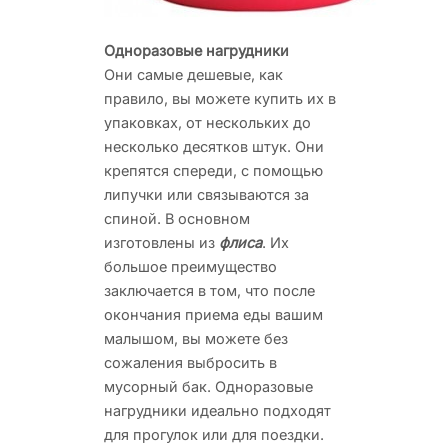
Одноразовые нагрудники
Они самые дешевые, как
правило, вы можете купить их в
упаковках, от нескольких до
несколько десятков штук. Они
крепятся спереди, с помощью
липучки или связываются за
спиной. В основном
изготовлены из
флиса
. Их
большое преимущество
заключается в том, что после
окончания приема еды вашим
малышом, вы можете без
сожаления выбросить в
мусорный бак. Одноразовые
нагрудники идеально подходят
для прогулок или для поездки.