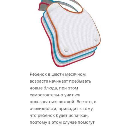
Ребенок в шести месячном
возрасте начинает пребывать
новые блюда, при этом
самостоятельно учиться
пользоваться ложкой. Все это, в
очевидности,
приводит к тому,
что ребенок будет испачкан,
поэтому в этом случае помогут