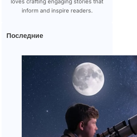
loves crafting engaging stories that
inform and inspire readers.
Последние