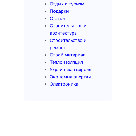
Отдых и туризм
Подарки
Статьи
Строительство и
архитектура
Строительство и
ремонт
Строй материал
Теплоизоляция
Украинская версия
Экономия энергии
Электроника