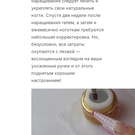
наращивания следует лечить и
укреплять свои натуральные
ногти. Спустя две недели после
наращивания гелем, а затем и
ежемесячно ноготкам требуются
небольшая корректировка. Но,
безусловно, все затраты
окупаются с лихвой —
восхищенным взглядом на ваши
ухоженные ручки и от этого
поднятым хорошим
настроением!