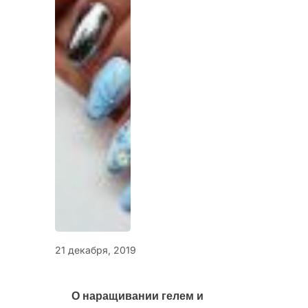
21 декабря, 2019
О наращивании гелем и