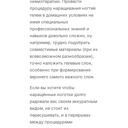
химиотерапии. Провести
процедуру наращивания ногтей
гелем в домашних условиях не
имея специальных
профессиональных знаний и
навыков довольно сложно, ну
например, трудно подобрать
совместимые материалы (при их
всевозможном разнообразии),
точно наложить гелевые слои,
особенно при формирования
верхнего самого важного слоя.
Если вы хотите чтобы
наращённые ноготки долго
радовали вас своим аккуратным
видом, не стоит их
пересушивать, и в перерывах
между процедурами