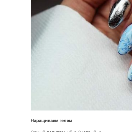
Наращиваем гелем