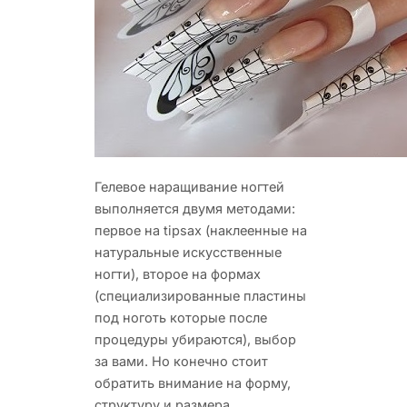
Гелевое наращивание ногтей
выполняется двумя методами:
первое на tipsax (наклеенные на
натуральные искусственные
ногти), второе на формах
(специализированные пластины
под ноготь которые после
процедуры убираются), выбор
за вами. Но конечно стоит
обратить внимание на форму,
структуру и размера