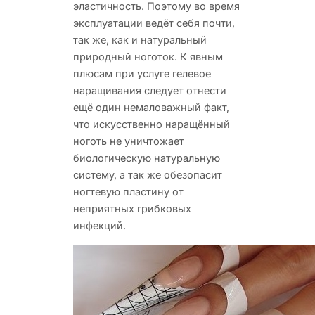
эластичность. Поэтому во время
эксплуатации ведёт себя почти,
так же, как и натуральный
природный ноготок. К явным
плюсам при услуге гелевое
наращивания следует отнести
ещё один немаловажный факт,
что искусственно наращённый
ноготь не уничтожает
биологическую натуральную
систему, а так же обезопасит
ногтевую пластину от
неприятных грибковых
инфекций.