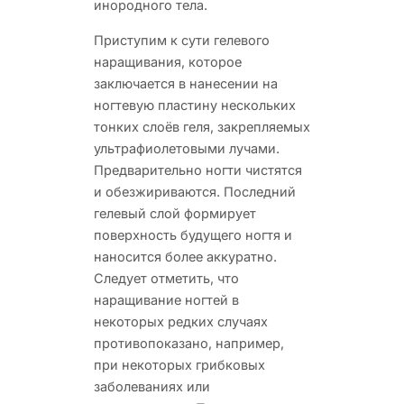
инородного тела.
Приступим к сути гелевого
наращивания, которое
заключается в нанесении на
ногтевую пластину нескольких
тонких слоёв геля, закрепляемых
ультрафиолетовыми лучами.
Предварительно ногти чистятся
и обезжириваются. Последний
гелевый слой формирует
поверхность будущего ногтя и
наносится более аккуратно.
Следует отметить, что
наращивание ногтей в
некоторых редких случаях
противопоказано, например,
при некоторых грибковых
заболеваниях или