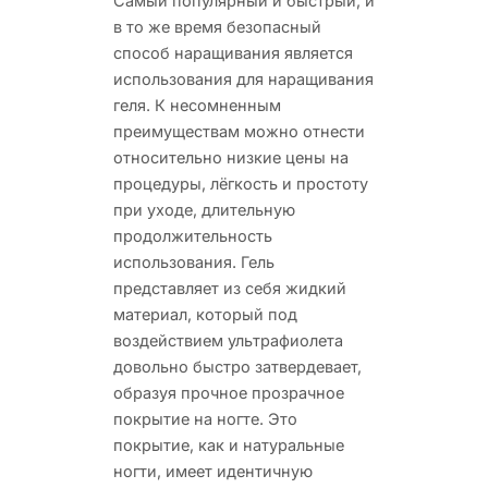
Самый популярный и быстрый, и
в то же время безопасный
способ наращивания является
использования для наращивания
геля. К несомненным
преимуществам можно отнести
относительно низкие цены на
процедуры, лёгкость и простоту
при уходе, длительную
продолжительность
использования. Гель
представляет из себя жидкий
материал, который под
воздействием ультрафиолета
довольно быстро затвердевает,
образуя прочное прозрачное
покрытие на ногте. Это
покрытие, как и натуральные
ногти, имеет идентичную