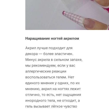
Наращивание ногтей акрилом
Акрил лучше подходит для
декора — более эластичен.
Минус акрила в сильном запахе,
мы рекомендуем, если у вас
аллергические реакции
воспользоваться гелем. Нет
единого мнения у одних, по их
мнению, акрил на ногтях лежит
отлично, то есть, нет ощущения
инородного тела, не отходит, а
гель вызывает лёгкое чувство