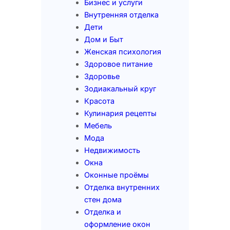
Бизнес и услуги
Внутренняя отделка
Дети
Дом и Быт
Женская психология
Здоровое питание
Здоровье
Зодиакальный круг
Красота
Кулинария рецепты
Мебель
Мода
Недвижимость
Окна
Оконные проёмы
Отделка внутренних
стен дома
Отделка и
оформление окон