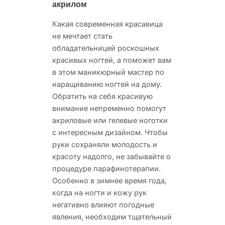
акрилом
Какая современная красавица
не мечтает стать
обладательницей роскошных
красивых ногтей, а поможет вам
в этом маникюрный мастер по
наращиванию ногтей на дому.
Обратить на себя красивую
внимание непременно помогут
акриловые или гелевые ноготки
с интересным дизайном. Чтобы
руки сохраняли молодость и
красоту надолго, не забывайте о
процедуре парафинотерапии.
Особенно в зимнее время года,
когда на ногти и кожу рук
негативно влияют погодные
явления, необходим тщательный