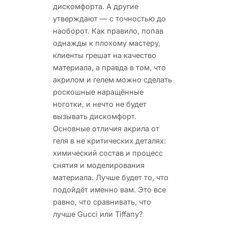
дискомфорта. А другие
утверждают — с точностью до
наоборот. Как правило, попав
однажды к плохому мастеру,
клиенты грешат на качество
материала, а правда в том, что
акрилом и гелем можно сделать
роскошные наращённые
ноготки, и нечто не будет
вызывать дискомфорт.
Основные отличия акрила от
геля в не критических деталях:
химический состав и процесс
снятия и моделирования
материала. Лучше будет то, что
подойдёт именно вам. Это все
равно, что сравнивать, что
лучше Gucci или Tiffany?