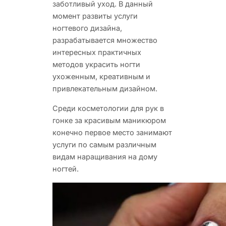
заботливый уход. В данный
момент развиты услуги
ногтевого дизайна,
разрабатывается множество
интересных практичных
методов украсить ногти
ухоженным, креативным и
привлекательным дизайном.
Среди косметологии для рук в
гонке за красивым маникюром
конечно первое место занимают
услуги по самым различным
видам наращивания на дому
ногтей.