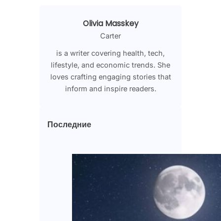
Olivia Masskey
Carter
is a writer covering health, tech,
lifestyle, and economic trends. She
loves crafting engaging stories that
inform and inspire readers.
Последние