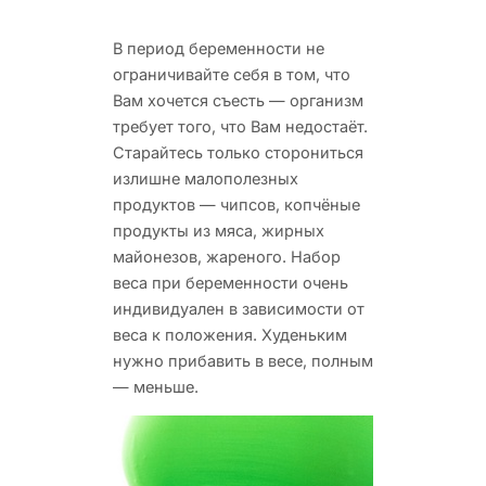
В период беременности не
ограничивайте себя в том, что
Вам хочется съесть — организм
требует того, что
Вам недостаёт.
Старайтесь только сторониться
излишне малополезных
продуктов — чипсов, копчёные
продукты из мяса, жирных
майонезов, жареного. Набор
веса при беременности очень
индивидуален в зависимости от
веса к положения. Худеньким
нужно прибавить в весе, полным
— меньше.