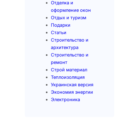
Отделка и
оформление окон
Отдых и туризм
Подарки
Статьи
Строительство и
архитектура
Строительство и
ремонт
Строй материал
Теплоизоляция
Украинская версия
Экономия энергии
Электроника