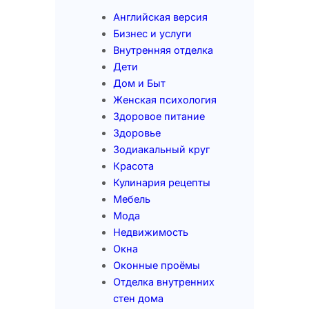
Английская версия
Бизнес и услуги
Внутренняя отделка
Дети
Дом и Быт
Женская психология
Здоровое питание
Здоровье
Зодиакальный круг
Красота
Кулинария рецепты
Мебель
Мода
Недвижимость
Окна
Оконные проёмы
Отделка внутренних
стен дома