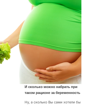
И сколько можно набрать при
таком рационе за беременность
Ну, а сколько Вы сами хотели бы