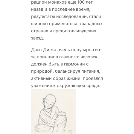
рацион монахов еще 100 лет
назад и в последнее время,
результаты исследований, стали
широко применяться в западных
странах и среди голливудских
звезд.
Дзен Диета очень популярна из-
за принципа главного: человек
должен быть в гармонии с
природой, балансируя питания,
активный образ жизни, проявляя
уважение к окружающей среде.