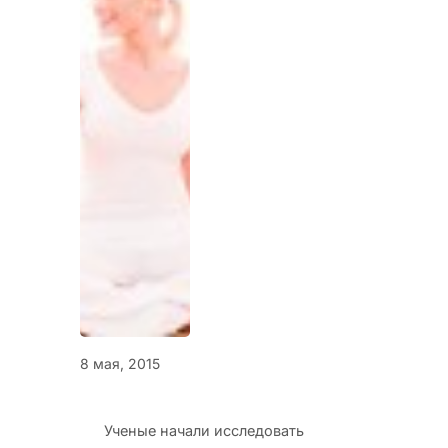
8 мая, 2015
Ученые начали исследовать