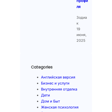
профи
ля
Зодиа
к
19
июня,
2025
Categories
Английская версия
Бизнес и услуги
Внутренняя отделка
Дети
Дом и Быт
Женская психология