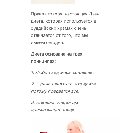
Правда говоря, настоящая Дзен
диета, которая используется в
буддийских храмах очень
отличается от того, что мы
имеем сегодня.
Диета основана на трех
принципах:
1. Любой вид мяса запрещен.
2. Нужно ценить то, что едите,
потому поедается все.
3. Никаких специй для
ароматизации пищи.