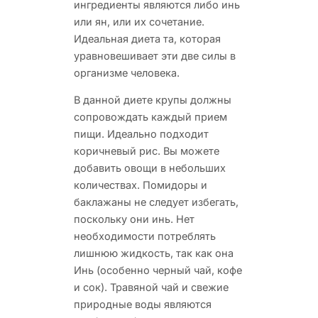
ингредиенты являются либо инь
или ян, или их сочетание.
Идеальная диета та, которая
уравновешивает эти две силы в
организме человека.
В данной диете крупы должны
сопровождать каждый прием
пищи. Идеально подходит
коричневый рис. Вы можете
добавить овощи в небольших
количествах. Помидоры и
баклажаны не следует избегать,
поскольку они инь. Нет
необходимости потреблять
лишнюю жидкость, так как она
Инь (особенно черный чай, кофе
и сок). Травяной чай и свежие
природные воды являются