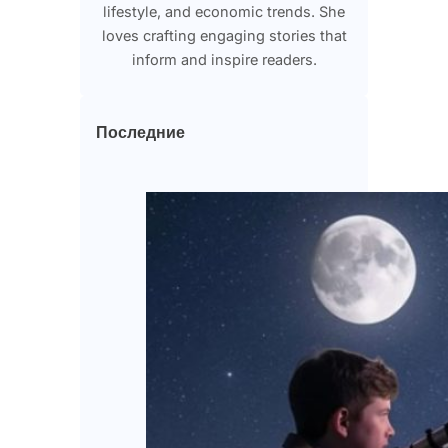
lifestyle, and economic trends. She
loves crafting engaging stories that
inform and inspire readers.
Последние