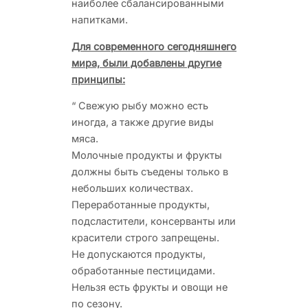
наиболее сбалансированными
напитками.
Для современного сегодняшнего
мира, были добавлены другие
принципы:
“
Свежую рыбу можно есть
иногда, а также другие виды
мяса.
Молочные продукты и фрукты
должны быть съедены только в
небольших количествах.
Переработанные продукты,
подсластители, консерванты или
красители строго запрещены.
Не допускаются продукты,
обработанные пестицидами.
Нельзя есть фрукты и овощи не
по сезону.