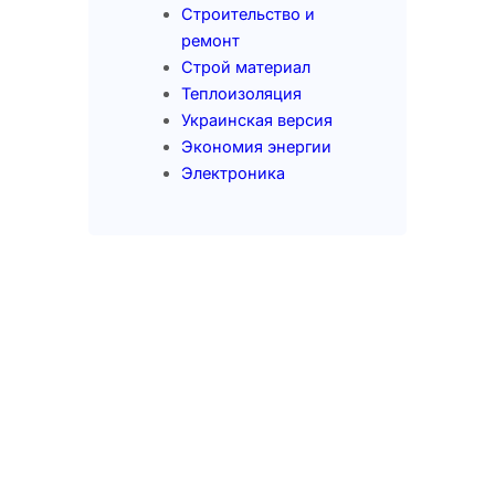
Строительство и
ремонт
Строй материал
Теплоизоляция
Украинская версия
Экономия энергии
Электроника