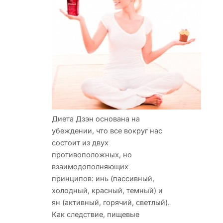
Диета Дзэн основана на
убеждении, что все вокруг нас
состоит из двух
противоположных, но
взаимодополняющих
принципов: инь (пассивный,
холодный, красный, темный) и
ян (активный, горячий, светлый).
Как следствие, пищевые