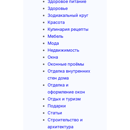
Здоровое питание
Здоровье
Зодиакальный круг
Красота
Кулинария рецепты
Мебель
Мода
Недвижимость
Окна
Оконные проёмы
Отделка внутренних
стен дома
Отделка и
оформление окон
Отдых и туризм
Подарки
Статьи
Строительство и
архитектура