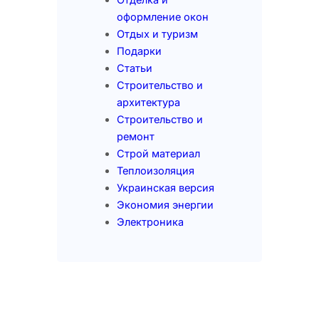
оформление окон
Отдых и туризм
Подарки
Статьи
Строительство и
архитектура
Строительство и
ремонт
Строй материал
Теплоизоляция
Украинская версия
Экономия энергии
Электроника