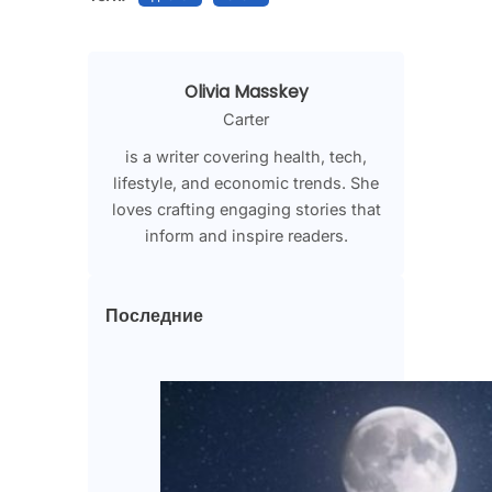
Olivia Masskey
Carter
is a writer covering health, tech,
lifestyle, and economic trends. She
loves crafting engaging stories that
inform and inspire readers.
Последние