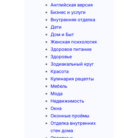
Английская версия
Бизнес и услуги
Внутренняя отделка
Дети
Дом и Быт
Женская психология
Здоровое питание
Здоровье
Зодиакальный круг
Красота
Кулинария рецепты
Мебель
Мода
Недвижимость
Окна
Оконные проёмы
Отделка внутренних
стен дома
Отделка и