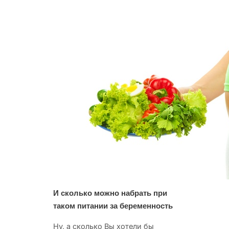
И сколько можно набрать при
таком питании за беременность
Ну, а сколько Вы хотели бы