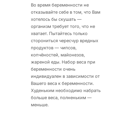
Во время беременности не
отказывайте себе в том, что Вам
хотелось бы скушать —
организм требует того,
что не
хватает. Пытайтесь только
сторониться чересчур вредных
продуктов — чипсов,
копчёностей, майонезов,
жареной еды. Набор веса при
беременности очень
индивидуален в зависимости от
Вашего веса к беременности.
Худеньким необходимо набрать
больше веса, полненьким —
меньше.