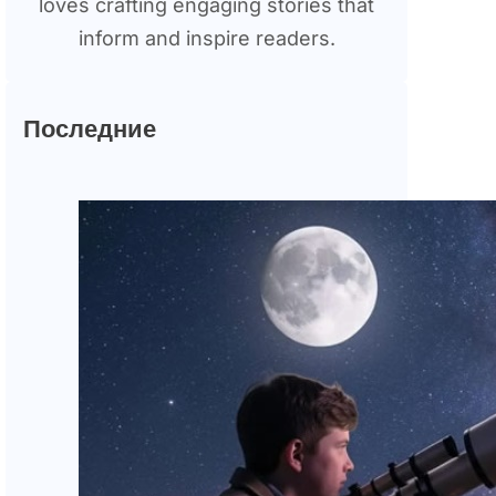
loves crafting engaging stories that
inform and inspire readers.
Последние