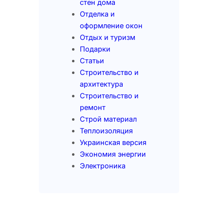
стен дома
Отделка и
оформление окон
Отдых и туризм
Подарки
Статьи
Строительство и
архитектура
Строительство и
ремонт
Строй материал
Теплоизоляция
Украинская версия
Экономия энергии
Электроника