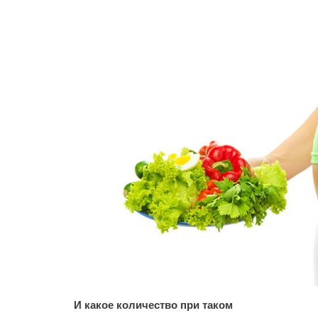
И какое количество при таком