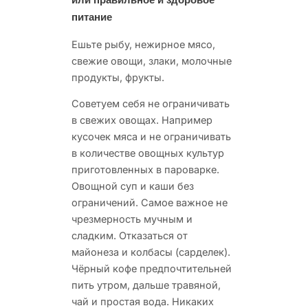
питание
Ешьте рыбу, нежирное мясо,
свежие овощи, злаки, молочные
продукты, фрукты.
Советуем себя не ограничивать
в свежих овощах. Например
кусочек мяса и не ограничивать
в количестве овощных культур
приготовленных в пароварке.
Овощной суп и каши без
ограничений. Самое важное не
чрезмерность мучным и
сладким. Отказаться от
майонеза и колбасы (сарделек).
Чёрный кофе предпочтительней
пить утром, дальше травяной,
чай и простая вода. Никаких