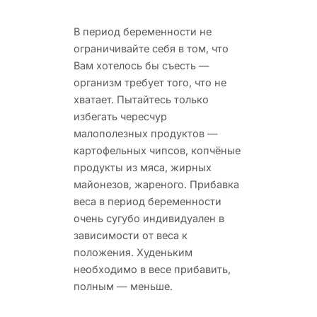
В период беременности не
ограничивайте себя в том, что
Вам хотелось бы съесть —
организм требует того,
что не
хватает. Пытайтесь только
избегать чересчур
малополезных продуктов —
картофельных чипсов, копчёные
продукты из мяса, жирных
майонезов, жареного. Прибавка
веса в период беременности
очень сугубо индивидуален в
зависимости от веса к
положения. Худеньким
необходимо в весе прибавить,
полным — меньше.