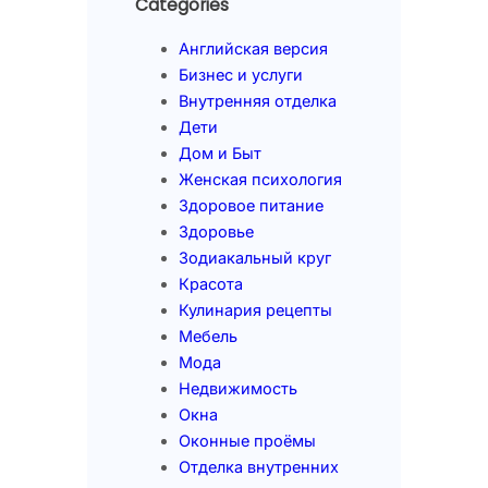
Categories
Английская версия
Бизнес и услуги
Внутренняя отделка
Дети
Дом и Быт
Женская психология
Здоровое питание
Здоровье
Зодиакальный круг
Красота
Кулинария рецепты
Мебель
Мода
Недвижимость
Окна
Оконные проёмы
Отделка внутренних