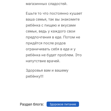
магазинных сладостей.
Ешьте то что постоянно кушает
ваша семья, так вы знакомите
ребёнка с пищею и вкусами
семьи, ведь у каждого свои
предпочтения в еде. Потом не
придётся после родов
ограничивать себя в еде и у
ребёнка не будет проблем. Это
напутствие врачей.
Здоровья вам и вашему
ребёнку!!!
Раздел блога:
Здоровое питание